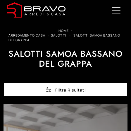
HOME
>
ARREDAMENTO CASA
>
SALOTTI
>
SALOTTI SAMOA BASSANO
DEL GRAPPA
SALOTTI SAMOA BASSANO
DEL GRAPPA
Filtra Risultati