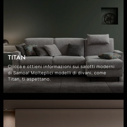
TITAN
Clicca e ottieni informazioni sui salotti moderni
di Samoa! Molteplici modelli di divani, come
Titan, ti aspettano.