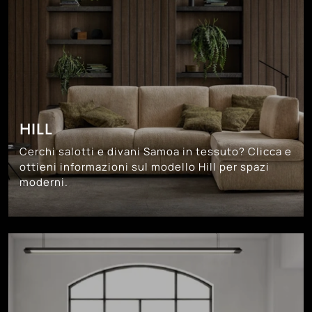
HILL
Cerchi salotti e divani Samoa in tessuto? Clicca e
ottieni informazioni sul modello Hill per spazi
moderni.