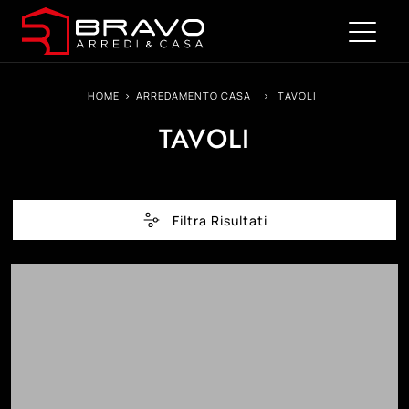
HOME
>
ARREDAMENTO CASA
>
TAVOLI
TAVOLI
Filtra Risultati