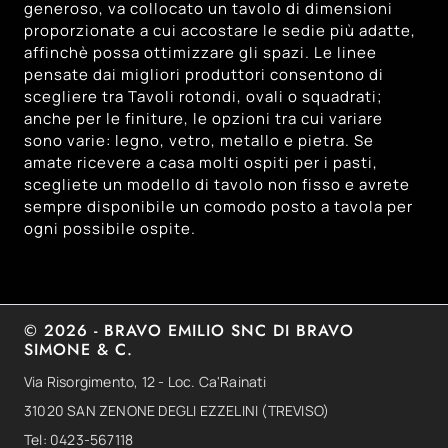
generoso, va collocato un tavolo di dimensioni
proporzionate a cui accostare le sedie più adatte,
affinchè possa ottimizzare gli spazi. Le linee
pensate dai migliori produttori consentono di
scegliere tra Tavoli rotondi, ovali o squadrati;
anche per le finiture, le opzioni tra cui variare
sono varie: legno, vetro, metallo e pietra. Se
amate ricevere a casa molti ospiti per i pasti,
scegliete un modello di tavolo non fisso e avrete
sempre disponibile un comodo posto a tavola per
ogni possibile ospite.
© 2026 - BRAVO EMILIO SNC DI BRAVO
SIMONE & C.
Via Risorgimento, 12 - Loc. Ca'Rainati
31020 SAN ZENONE DEGLI EZZELINI (TREVISO)
Tel: 0423-567118