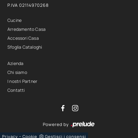
P.IVA 02114970268
Cucine
Arredamento Casa
Accessori Casa
Sfoglia Cataloghi
Azienda
Chi siamo
I nostri Partner
Contatti
Powered by
-
Privacy
Cookie
Gestisci i consensi