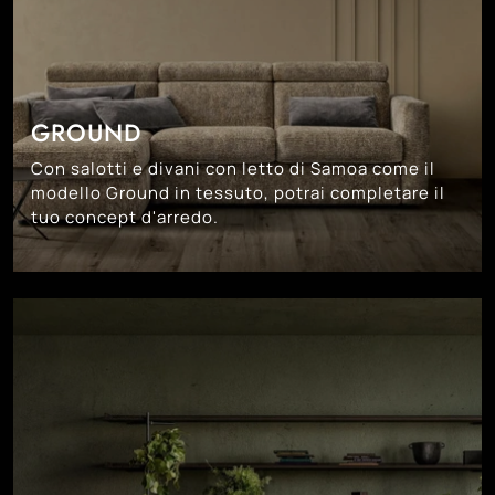
GROUND
Con salotti e divani con letto di Samoa come il
modello Ground in tessuto, potrai completare il
tuo concept d'arredo.