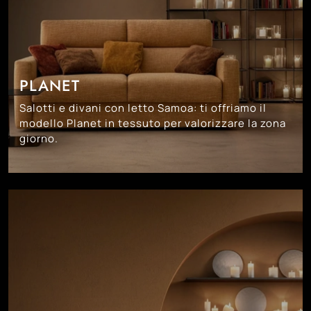
PLANET
Salotti e divani con letto Samoa: ti offriamo il
modello Planet in tessuto per valorizzare la zona
giorno.