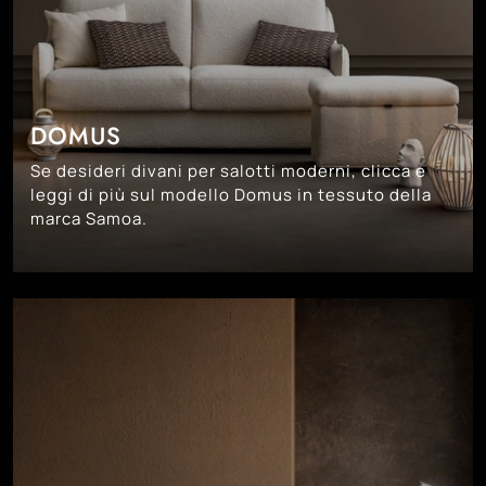
DOMUS
Se desideri divani per salotti moderni, clicca e
leggi di più sul modello Domus in tessuto della
marca Samoa.