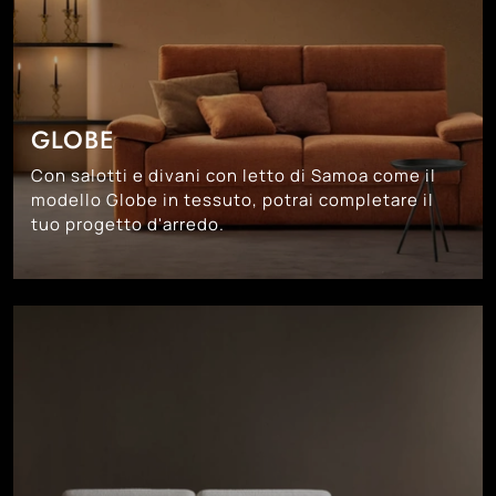
GLOBE
Con salotti e divani con letto di Samoa come il
modello Globe in tessuto, potrai completare il
tuo progetto d'arredo.