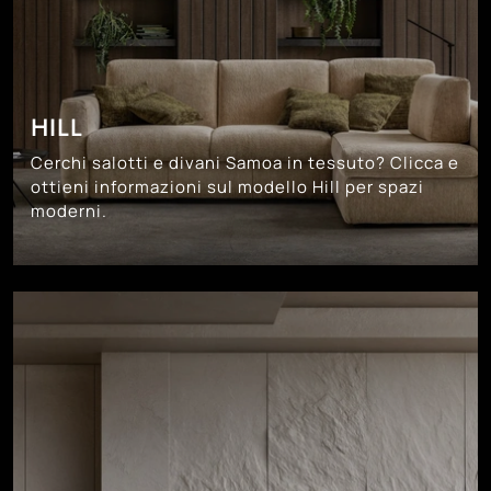
HILL
Cerchi salotti e divani Samoa in tessuto? Clicca e
ottieni informazioni sul modello Hill per spazi
moderni.