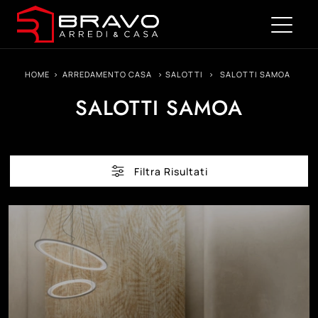
HOME
>
ARREDAMENTO CASA
>
SALOTTI
>
SALOTTI SAMOA
SALOTTI SAMOA
Filtra Risultati