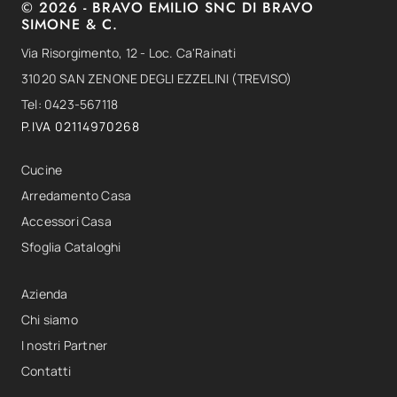
© 2026 - BRAVO EMILIO SNC DI BRAVO
SIMONE & C.
Via Risorgimento, 12 - Loc. Ca'Rainati
31020 SAN ZENONE DEGLI EZZELINI (TREVISO)
Tel: 0423-567118
P.IVA 02114970268
Cucine
Arredamento Casa
Accessori Casa
Sfoglia Cataloghi
Azienda
Chi siamo
I nostri Partner
Contatti