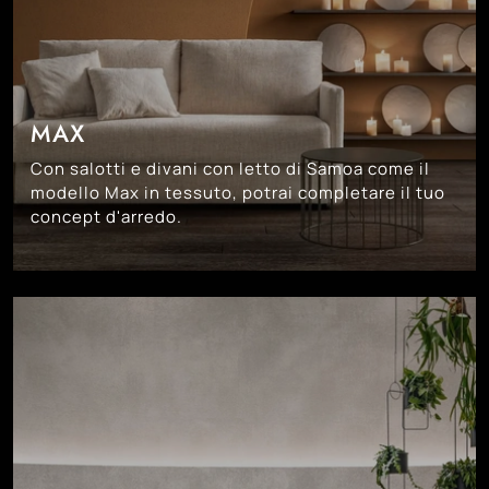
MAX
Con salotti e divani con letto di Samoa come il
modello Max in tessuto, potrai completare il tuo
concept d'arredo.