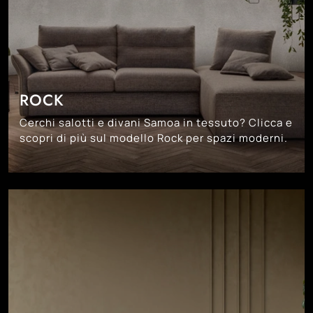
ROCK
Cerchi salotti e divani Samoa in tessuto? Clicca e
scopri di più sul modello Rock per spazi moderni.