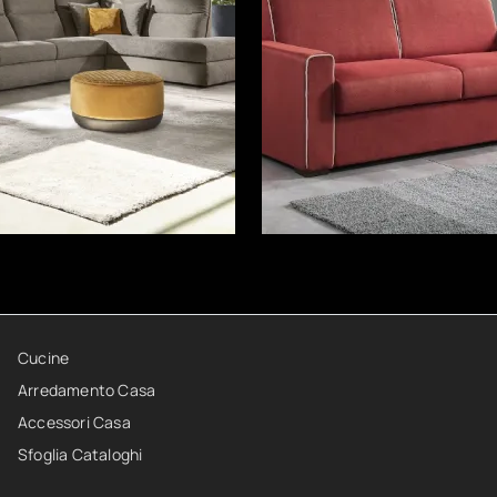
Cucine
Arredamento Casa
Accessori Casa
Sfoglia Cataloghi