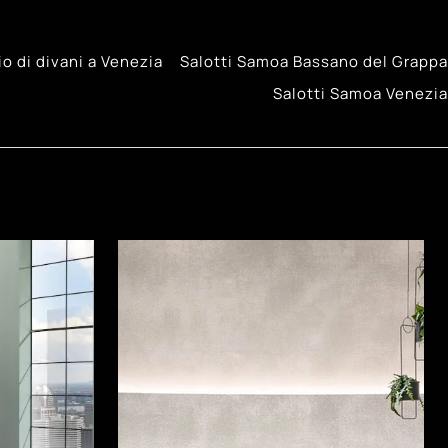
o di divani a Venezia
Salotti Samoa Bassano del Grappa
Salotti Samoa Venezia