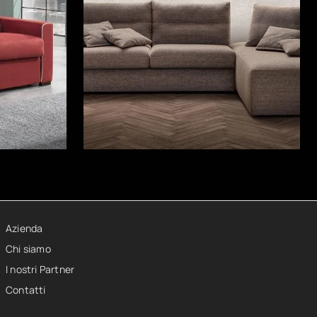
Azienda
Chi siamo
I nostri Partner
Contatti