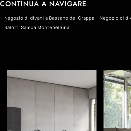
CONTINUA A NAVIGARE
Negozio di divani a Bassano del Grappa
Negozio di di
Salotti Samoa Montebelluna