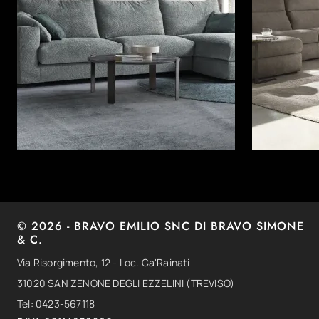
© 2026 - BRAVO EMILIO SNC DI BRAVO SIMONE
& C.
Via Risorgimento, 12 - Loc. Ca'Rainati
31020 SAN ZENONE DEGLI EZZELINI (TREVISO)
Tel: 0423-567118