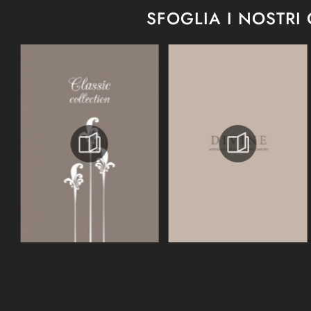
SFOGLIA I NOSTRI