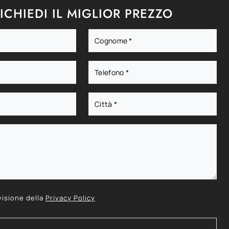
ICHIEDI IL MIGLIOR PREZZO
visione della
Privacy Policy