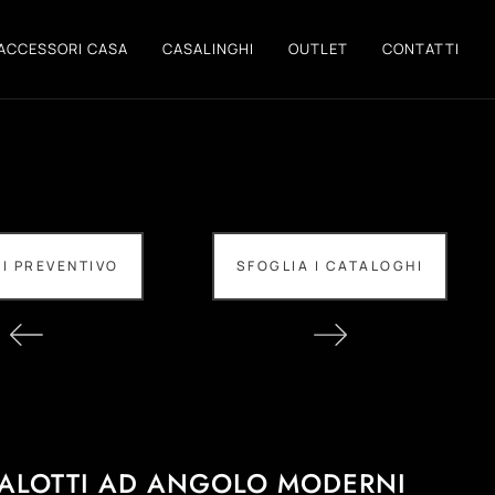
ACCESSORI CASA
CASALINGHI
OUTLET
CONTATTI
DI PREVENTIVO
SFOGLIA I CATALOGHI
SALOTTI AD ANGOLO MODERNI