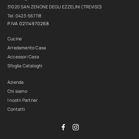
31020 SAN ZENONE DEGLI EZZELINI (TREVISO)
Tel: 0423-567118
P.IVA 02114970268
Cucine
Arredamento Casa
Accessori Casa
Sfoglia Cataloghi
Azienda
Chi siamo
I nostri Partner
Contatti