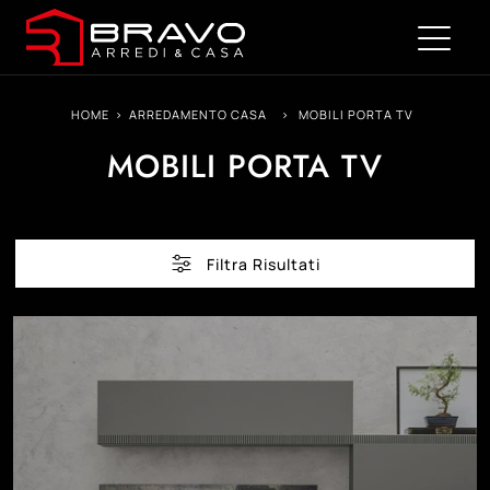
HOME
>
ARREDAMENTO CASA
>
MOBILI PORTA TV
MOBILI PORTA TV
Filtra Risultati