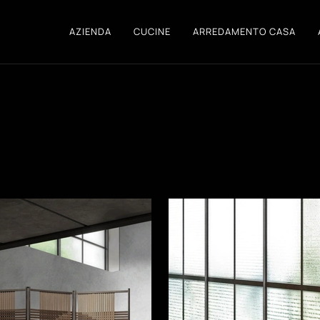
AZIENDA
CUCINE
ARREDAMENTO CASA