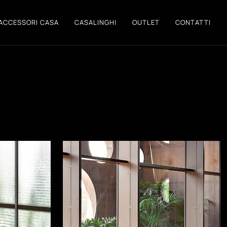
ACCESSORI CASA
CASALINGHI
OUTLET
CONTATTI