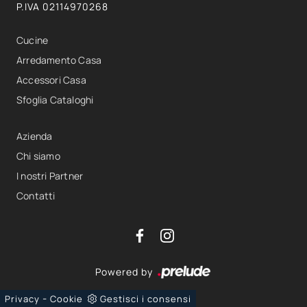
P.IVA 02114970268
Cucine
Arredamento Casa
Accessori Casa
Sfoglia Cataloghi
Azienda
Chi siamo
I nostri Partner
Contatti
Powered by
-
Privacy
Cookie
Gestisci i consensi