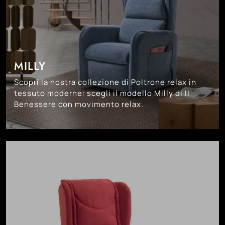
MILLY
Scopri la nostra collezione di Poltrone relax in
tessuto moderne: scegli il modello Milly di Il
Benessere con movimento relax.