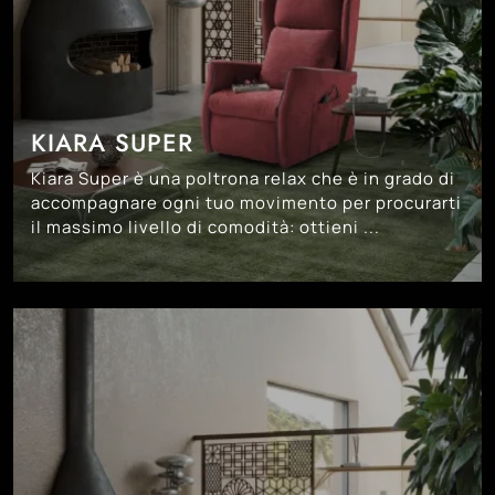
KIARA SUPER
Kiara Super è una poltrona relax che è in grado di
accompagnare ogni tuo movimento per procurarti
il massimo livello di comodità: ottieni ...