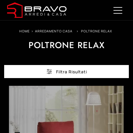
HOME
>
ARREDAMENTO CASA
>
POLTRONE RELAX
POLTRONE RELAX
Filtra Risultati