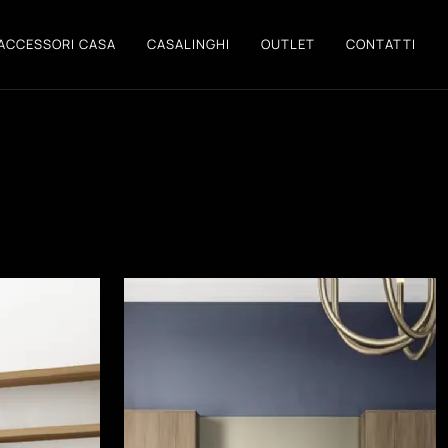
ACCESSORI CASA
CASALINGHI
OUTLET
CONTATTI