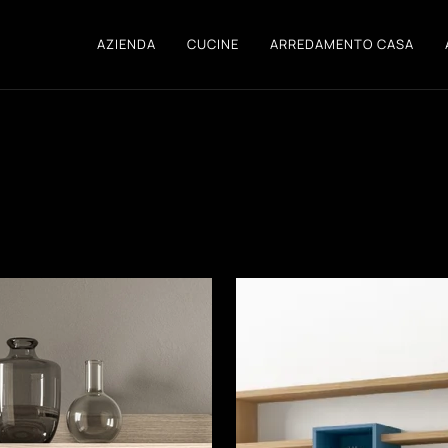
AZIENDA
CUCINE
ARREDAMENTO CASA