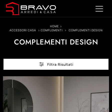
HOME
>
ACCESSORI CASA
>
COMPLEMENTI
>
COMPLEMENTI DESIGN
COMPLEMENTI DESIGN
Filtra Risultati