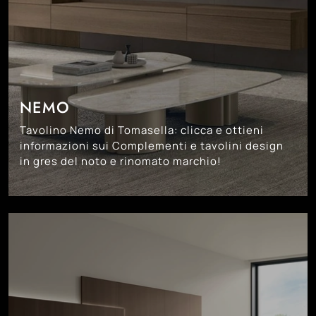
NEMO
Tavolino Nemo di Tomasella: clicca e ottieni
informazioni sui Complementi e tavolini design
in gres del noto e rinomato marchio!