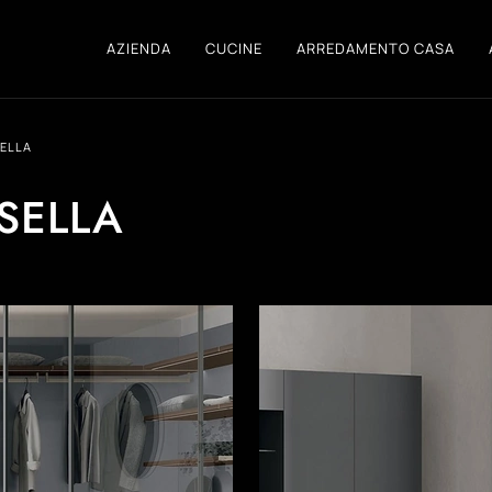
AZIENDA
CUCINE
ARREDAMENTO CASA
ELLA
SELLA