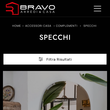
HOME
>
ACCESSORI CASA
>
COMPLEMENTI
>
SPECCHI
SPECCHI
Filtra Risultati