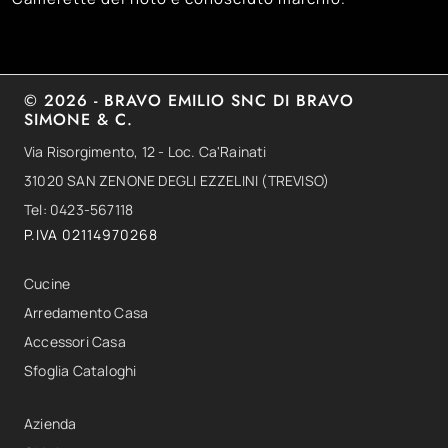
© 2026 - BRAVO EMILIO SNC DI BRAVO
SIMONE & C.
Via Risorgimento, 12 - Loc. Ca'Rainati
31020 SAN ZENONE DEGLI EZZELINI (TREVISO)
Tel: 0423-567118
P.IVA 02114970268
Cucine
Arredamento Casa
Accessori Casa
Sfoglia Cataloghi
Azienda