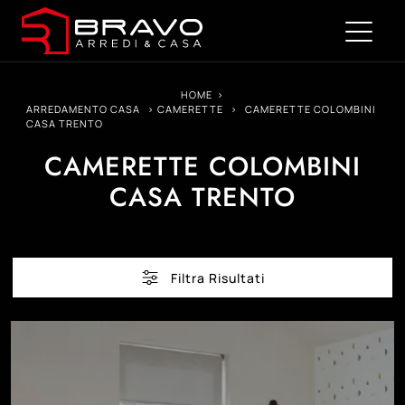
HOME
>
ARREDAMENTO CASA
>
CAMERETTE
>
CAMERETTE COLOMBINI
CASA TRENTO
CAMERETTE COLOMBINI
CASA TRENTO
Filtra Risultati