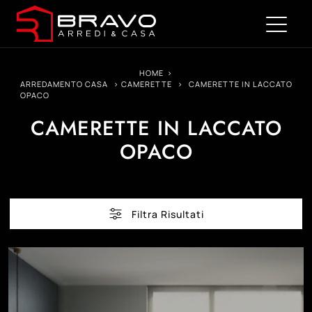
HOME
>
ARREDAMENTO CASA
>
CAMERETTE
>
CAMERETTE IN LACCATO
OPACO
CAMERETTE IN LACCATO
OPACO
Filtra Risultati