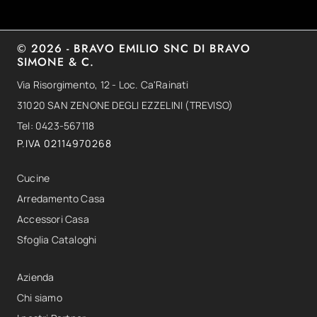
© 2026 - BRAVO EMILIO SNC DI BRAVO
SIMONE & C.
Via Risorgimento, 12 - Loc. Ca'Rainati
31020 SAN ZENONE DEGLI EZZELINI (TREVISO)
Tel: 0423-567118
P.IVA 02114970268
Cucine
Arredamento Casa
Accessori Casa
Sfoglia Cataloghi
Azienda
Chi siamo