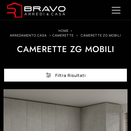
HOME
>
ARREDAMENTO CASA
>
CAMERETTE
>
CAMERETTE ZG MOBILI
CAMERETTE ZG MOBILI
Filtra Risultati