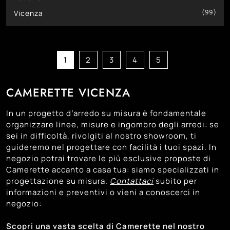
99
Vicenza
1
2
3
4
5
CAMERETTE VICENZA
In un progetto d’arredo su misura è fondamentale
organizzare linee, misure e ingombro degli arredi: se
sei in difficoltà, rivolgiti al nostro showroom, ti
guideremo nel progettare con facilità i tuoi spazi. In
negozio potrai trovare le più esclusive proposte di
Camerette accanto a casa tua: siamo specializzati in
progettazione su misura.
Contattaci
subito per
informazioni e preventivi o vieni a conoscerci in
negozio:
Scopri una vasta scelta di Camerette nel nostro