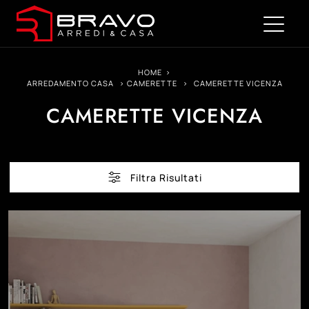
HOME
>
ARREDAMENTO CASA
>
CAMERETTE
>
CAMERETTE VICENZA
CAMERETTE VICENZA
Filtra Risultati