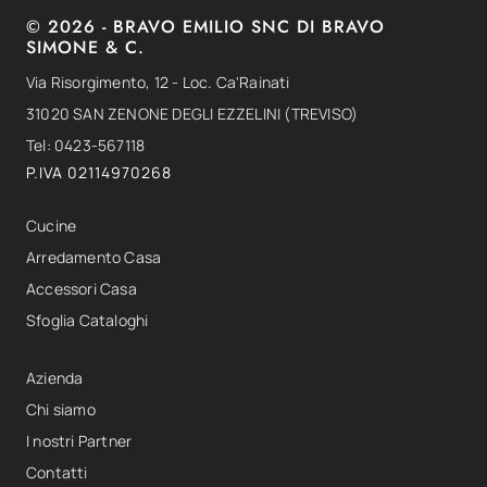
© 2026 - BRAVO EMILIO SNC DI BRAVO
SIMONE & C.
Via Risorgimento, 12 - Loc. Ca'Rainati
31020 SAN ZENONE DEGLI EZZELINI (TREVISO)
Tel: 0423-567118
P.IVA 02114970268
Cucine
Arredamento Casa
Accessori Casa
Sfoglia Cataloghi
Azienda
Chi siamo
I nostri Partner
Contatti