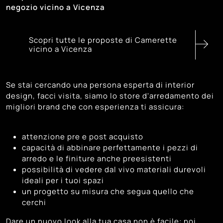
negozio vicino a Vicenza
Scopri tutte le proposte di Camerette
vicino a Vicenza
Se stai cercando una persona esperta di interior
design, facci visita, siamo lo store d'arredamento dei
migliori brand che con esperienza ti assicura:
attenzione pre e post acquisto
capacità di abbinare perfettamente i pezzi di
arredo e le finiture anche preesistenti
possibilità di vedere dal vivo materiali durevoli
ideali per i tuoi spazi
un progetto su misura che segua quello che
cerchi
Dare un nuovo look alla tua casa non è facile: noi