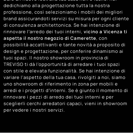
dedichiamo alla progettazione tutta la nostra
professione, così selezioniamo i mobili dei migliori
brand assicurandoti servizi su misura per ogni cliente
di consulenza architettonica. Se hai intenzione di
rinnovare l’arredo dei tuoi interni,
vicino a Vicenza ti
aspetta il nostro negozio di Camerette
, con
possibilità accattivanti e tante novità a proposito di
design e progettazione, per conferire dinamismo ai
tuoi spazi. Il nostro showroom in provincia di
TREVISO ti dà l'opportunità di arredare i tuoi spazi
con stile e elevata funzionalità. Se hai intenzione di
variare l'aspetto della tua casa, rivolgiti a noi, siamo
uno showroom di riferimento in zona per mobili e
arredi e i progetti d’interni. Se è giunto il momento di
rinnovare i pezzi di arredo dei tuoi interni e per
sceglierli cerchi arredatori capaci, vieni in showroom
per vedere i nostri servizi.