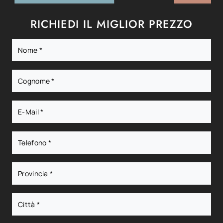
RICHIEDI IL MIGLIOR PREZZO