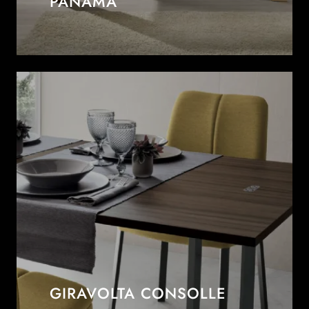
PANAMA
GIRAVOLTA CONSOLLE