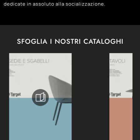
dedicate in assoluto alla socializzazione.
SFOGLIA I NOSTRI CATALOGHI