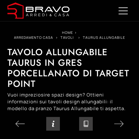
HOME
>
ARREDAMENTO CASA
>
TAVOLI
>
TAURUS ALLUNGABILE
TAVOLO ALLUNGABILE
TAURUS IN GRES
PORCELLANATO DI TARGET
POINT
Vuoi impreziosire spazi design? Ottieni
informazioni sui tavoli design allungabili: il
modello da pranzo Taurus Allungabile ti aspetta.