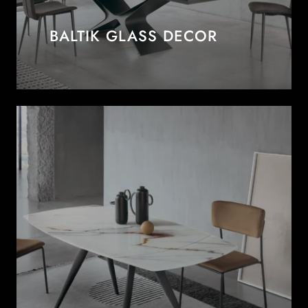
BALTIK GLASS DECOR