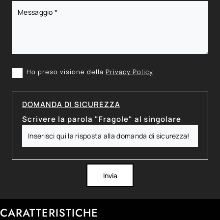
Ho preso visione della
Privacy Policy
DOMANDA DI SICUREZZA
Scrivere la parola "Fragole" al singolare
Invia
CARATTERISTICHE