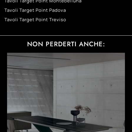
Tavoli Target Point Montebelluna
Tavoli Target Point Padova
Tavoli Target Point Treviso
NON PERDERTI ANCHE: