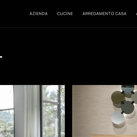
AZIENDA
CUCINE
ARREDAMENTO CASA
T