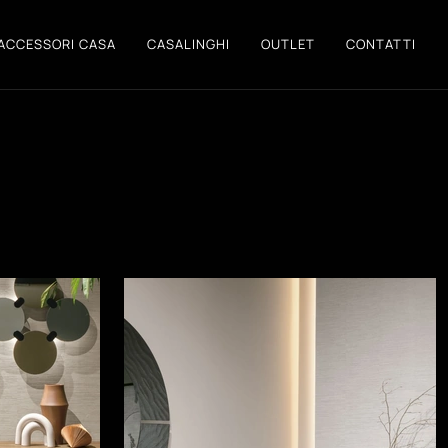
ACCESSORI CASA
CASALINGHI
OUTLET
CONTATTI