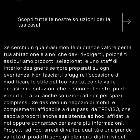
Scopri tutte le nostre soluzioni per la
tua casa!
Se cerchi un qualsiasi mobile di grande valore per la
tua abitazione è a noi che devi rivolgerti, poiché ti
assicuriamo prodotti selezionati e uno staff di
interior designers sempre preparati su ogni
evenienza. Non lasciarti sfuggire l'occasione di
modificare lo stile del tuo habitat con le varie
occasioni e soluzioni che ci sono nel nostro punto
vendita, tra cui anche soluzioni ad hoc per spazi
complessi. Se desideri un negozio di mobili e
complementi affidabile a due passi da TREVISO, che
sappia proporti anche
assistenza ad hoc
, affidati a
noi oppure
contattaci
per avere più informazioni.
Progetti ad hoc, arredi di valida qualità e una grande
varietà di prodotti sono gli elementi distintivi del