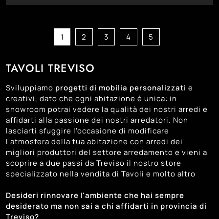
1
2
3
4
5
TAVOLI TREVISO
Sviluppiamo
progetti di mobilia personalizzati
e
creativi, dato che ogni abitazione è unica: in
showroom potrai vedere la qualità dei nostri arredi e
affidarti alla passione dei nostri arredatori. Non
lasciarti sfuggire l'occasione di modificare
l'atmosfera della tua abitazione con arredi dei
migliori produttori del settore arredamento e vieni a
scoprire a due passi da Treviso il nostro store
specializzato nella vendita di Tavoli e molto altro
Desideri rinnovare l'ambiente che hai sempre
desiderato ma non sai a chi affidarti in provincia di
Treviso?