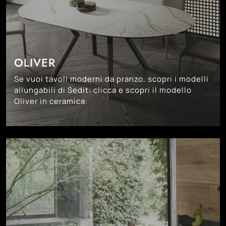
OLIVER
Se vuoi tavoli moderni da pranzo, scopri i modelli
allungabili di Sedit: clicca e scopri il modello
Oliver in ceramica.