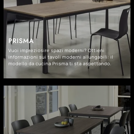
PRISMA
Vuoi impreziosire spazi moderni? Ottieni
informazioni sui tavoli moderni allungabili: il
modello da cucina Prisma ti sta aspettando.