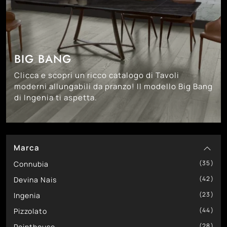
BIG BANG
Clicca e scopri un ricco catalogo di Tavoli
moderni allungabili da pranzo! Il modello Big Bang
di Ingenia ti aspetta.
Marca
35
Connubia
42
Devina Nais
23
Ingenia
44
Pizzolato
28
Pointhouse