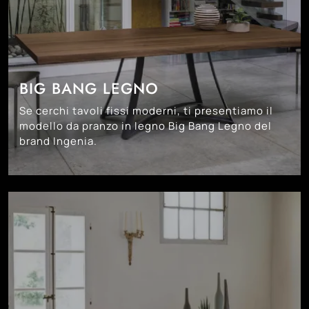
BIG BANG LEGNO
Se cerchi tavoli fissi moderni, ti presentiamo il
modello da pranzo in legno Big Bang Legno del
brand Ingenia.