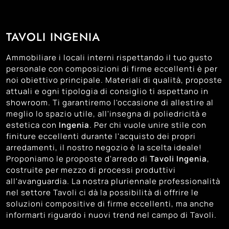
118
2
In Metallo
Castelfranco Veneto
120
34
In Vetro
Cittadella
TAVOLI INGENIA
127
Montebelluna
118
Padova
Ammobiliare i locali interni rispettando il tuo gusto
118
Trento
personale con composizioni di firme eccellenti è per
noi obiettivo principale. Materiali di qualità, proposte
116
Treviso
attuali e ogni tipologia di consiglio ti aspettano in
127
Venezia
showroom. Ti garantiremo l'occasione di allestire al
meglio lo spazio utile, all'insegna di poliedricità e
123
Vicenza
estetica con
Ingenia
. Per chi vuole unire stile con
finiture eccellenti durante l'acquisto dei propri
arredamenti, il nostro negozio è la scelta ideale!
Proponiamo le proposte d'arredo di
Tavoli
Ingenia
,
costruite per mezzo di processi produttivi
all'avanguardia. La nostra pluriennale professionalità
nel settore Tavoli ci dà la possibilità di offrire le
soluzioni compositive di firme eccellenti, ma anche
informarti riguardo i nuovi trend nel campo di Tavoli.