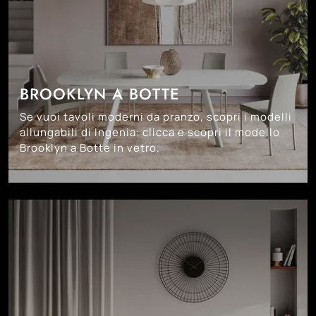
BROOKLYN A BOTTE
Se vuoi tavoli moderni da pranzo, scopri i modelli
allungabili di Ingenia: clicca e scopri il modello
Brooklyn a Botte in vetro.