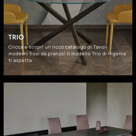
TRIO
Clicca e scopri un ricco catalogo di Tavoli
moderni fissi da pranzo! Il modello Trio di Ingenia
ti aspetta.