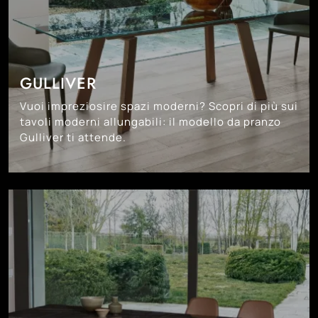
GULLIVER
Vuoi impreziosire spazi moderni? Scopri di più sui
tavoli moderni allungabili: il modello da pranzo
Gulliver ti attende.