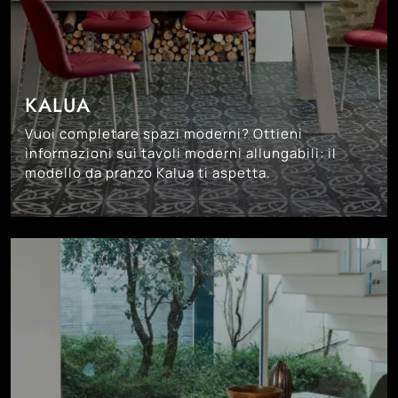
KALUA
Vuoi completare spazi moderni? Ottieni
informazioni sui tavoli moderni allungabili: il
modello da pranzo Kalua ti aspetta.