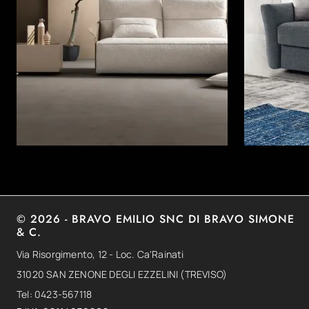
© 2026 - BRAVO EMILIO SNC DI BRAVO SIMONE
& C.
Via Risorgimento, 12 - Loc. Ca'Rainati
31020 SAN ZENONE DEGLI EZZELINI (TREVISO)
Tel: 0423-567118