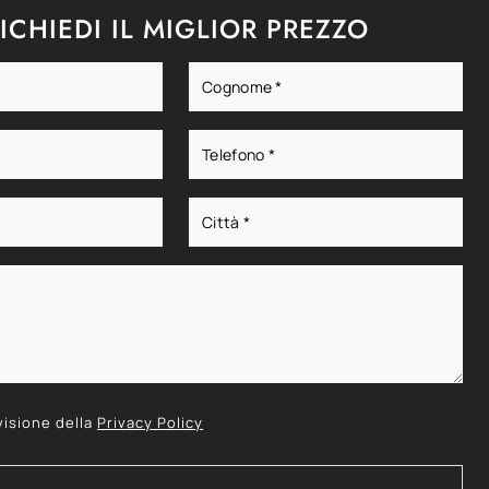
ICHIEDI IL MIGLIOR PREZZO
visione della
Privacy Policy