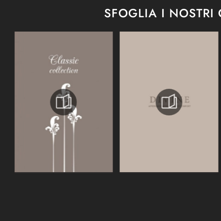
SFOGLIA I NOSTRI