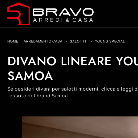
HOME
>
ARREDAMENTO CASA
>
SALOTTI
>
YOUNG SPECIAL
DIVANO LINEARE YOU
SAMOA
Se desideri divani per salotti moderni, clicca e leggi 
tessuto del brand Samoa.