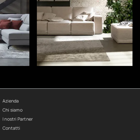
Azienda
Chi siamo
I nostri Partner
Contatti