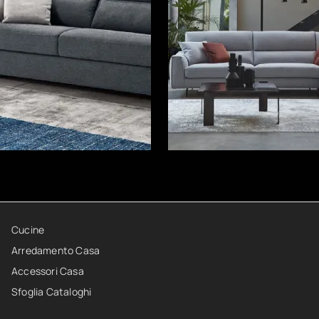
Cucine
Arredamento Casa
Accessori Casa
Sfoglia Cataloghi