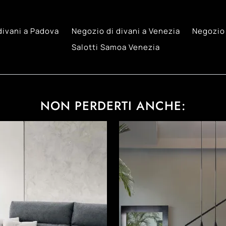
divani a Padova
Negozio di divani a Venezia
Negozio 
Salotti Samoa Venezia
NON PERDERTI ANCHE: