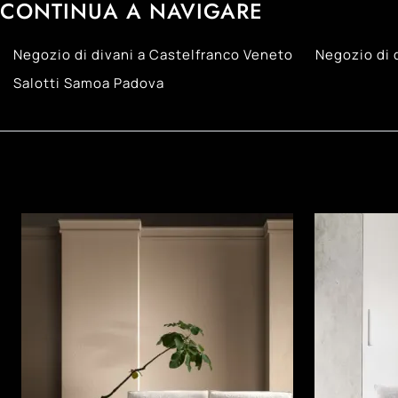
CONTINUA A NAVIGARE
Negozio di divani a Castelfranco Veneto
Negozio di 
Salotti Samoa Padova