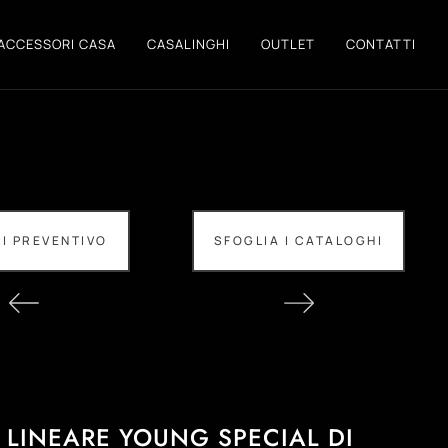
ACCESSORI CASA
CASALINGHI
OUTLET
CONTATTI
DI PREVENTIVO
SFOGLIA I CATALOGHI
 LINEARE YOUNG SPECIAL DI