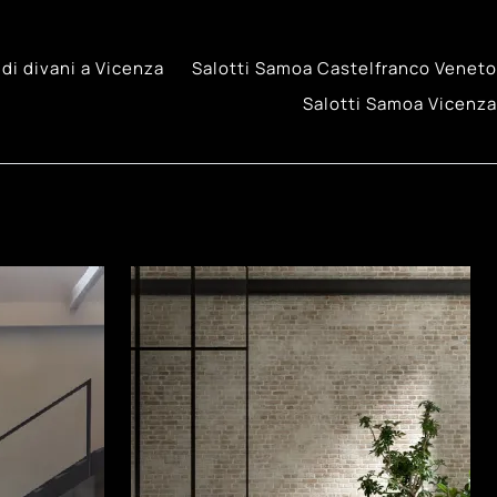
di divani a Vicenza
Salotti Samoa Castelfranco Veneto
Salotti Samoa Vicenza