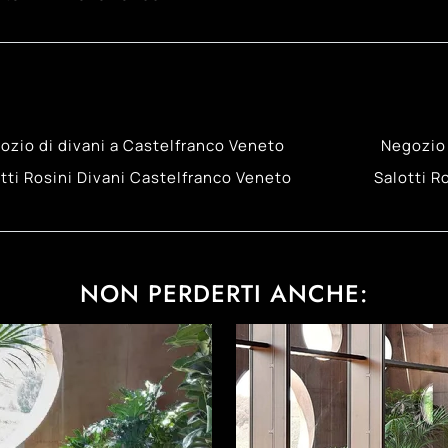
ozio di divani a Castelfranco Veneto
Negozio 
tti Rosini Divani Castelfranco Veneto
Salotti R
NON PERDERTI ANCHE: