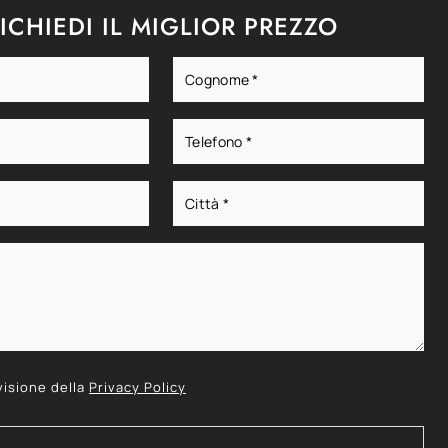
ICHIEDI IL MIGLIOR PREZZO
visione della
Privacy Policy