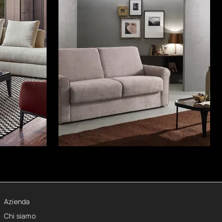
Azienda
Chi siamo