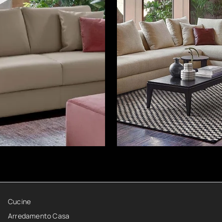
Cucine
Arredamento Casa