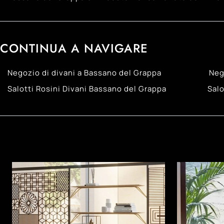
CONTINUA A NAVIGARE
Negozio di divani a Bassano del Grappa
Neg
Salotti Rosini Divani Bassano del Grappa
Salo