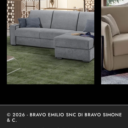
© 2026 - BRAVO EMILIO SNC DI BRAVO SIMONE
& C.