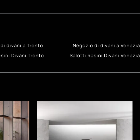
di divani a Trento
Negozio di divani a Venezia
osini Divani Trento
Salotti Rosini Divani Venezia