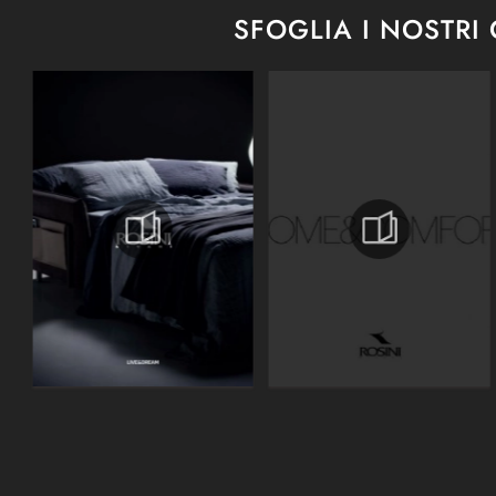
SFOGLIA I NOSTRI