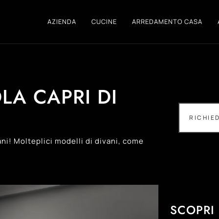
AZIENDA
CUCINE
ARREDAMENTO CASA
LA CAPRI DI
RICHIE
ani! Molteplici modelli di divani, come
SCOPRI 