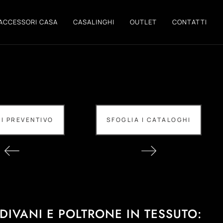
ACCESSORI CASA
CASALINGHI
OUTLET
CONTATTI
DI PREVENTIVO
SFOGLIA I CATALOGHI
DIVANI E POLTRONE IN TESSUTO: