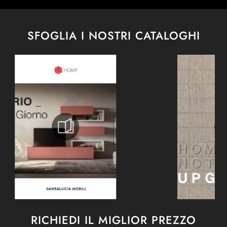
SFOGLIA I NOSTRI CATALOGHI
RICHIEDI IL MIGLIOR PREZZO