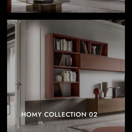
HOMY COLLECTION 02