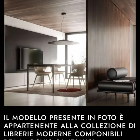
IL MODELLO PRESENTE IN FOTO È
APPARTENENTE ALLA COLLEZIONE DI
LIBRERIE MODERNE COMPONIBILI