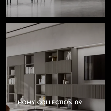
HOMY COLLECTION 09