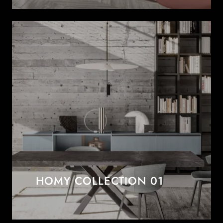
HOMY COLLECTION 01