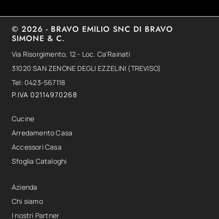
© 2026 - BRAVO EMILIO SNC DI BRAVO
SIMONE & C.
Via Risorgimento, 12 - Loc. Ca'Rainati
31020 SAN ZENONE DEGLI EZZELINI (TREVISO)
Tel: 0423-567118
P.IVA 02114970268
Cucine
Arredamento Casa
Accessori Casa
Sfoglia Cataloghi
Azienda
Chi siamo
I nostri Partner