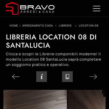
HOME
>
ARREDAMENTO CASA
>
LIBRERIE
>
LOCATION 08
LIBRERIA LOCATION 08 DI
SANTALUCIA
Clicca e scopri le Librerie componibili moderne! Il
modello Location 08 SantaLucia saprà completare
un soggiorno pratico e operativo.