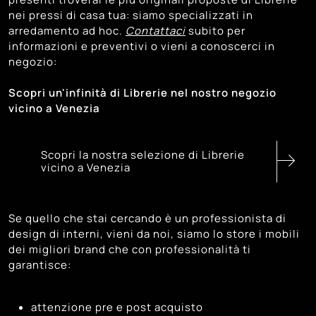
nei pressi di casa tua: siamo specializzati in
arredamento ad hoc.
Contattaci
subito per
informazioni e preventivi o vieni a conoscerci in
negozio:
Scopri un'infinità di Librerie nel nostro negozio
vicino a Venezia
Scopri la nostra selezione di Librerie
vicino a Venezia
Se quello che stai cercando è un professionista di
design di interni, vieni da noi, siamo lo store i mobili
dei migliori brand che con professionalità ti
garantisce:
attenzione pre e post acquisto