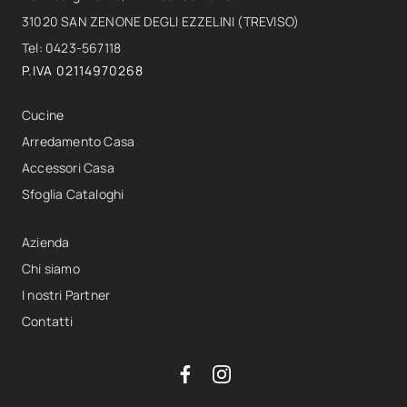
31020 SAN ZENONE DEGLI EZZELINI (TREVISO)
Tel: 0423-567118
P.IVA 02114970268
Cucine
Arredamento Casa
Accessori Casa
Sfoglia Cataloghi
Azienda
Chi siamo
I nostri Partner
Contatti