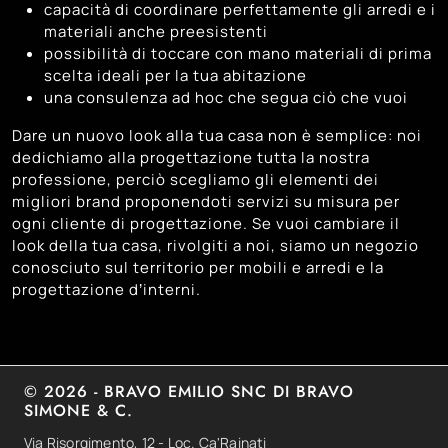
capacità di coordinare perfettamente gli arredi e i
materiali anche preesistenti
possibilità di toccare con mano materiali di prima
scelta ideali per la tua abitazione
una consulenza ad hoc che segua ciò che vuoi
Dare un nuovo look alla tua casa non è semplice: noi
dedichiamo alla progettazione tutta la nostra
professione, perciò scegliamo gli elementi dei
migliori brand proponendoti servizi su misura per
ogni cliente di progettazione. Se vuoi cambiare il
look della tua casa, rivolgiti a noi, siamo un negozio
conosciuto sul territorio per mobili e arredi e la
progettazione d’interni.
© 2026 - BRAVO EMILIO SNC DI BRAVO
SIMONE & C.
Via Risorgimento, 12 - Loc. Ca'Rainati