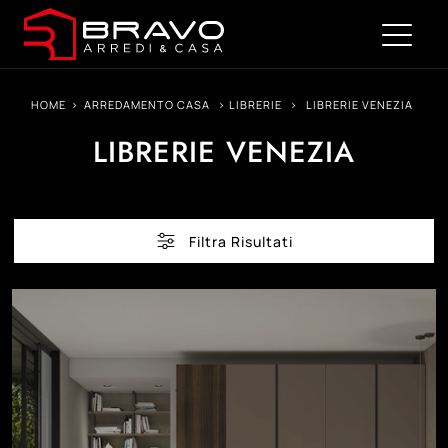
HOME
>
ARREDAMENTO CASA
>
LIBRERIE
>
LIBRERIE VENEZIA
LIBRERIE VENEZIA
Filtra Risultati