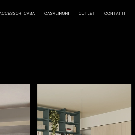
ACCESSORI CASA
CASALINGHI
OUTLET
CONTATTI