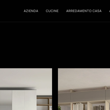
AZIENDA
CUCINE
ARREDAMENTO CASA