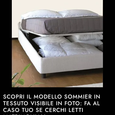
SCOPRI IL MODELLO SOMMIER IN
TESSUTO VISIBILE IN FOTO: FA AL
CASO TUO SE CERCHI LETTI