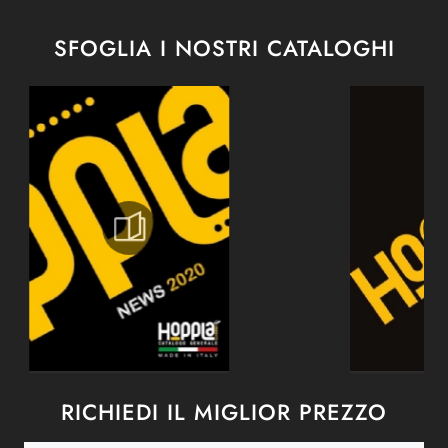
SFOGLIA I NOSTRI CATALOGHI
RICHIEDI IL MIGLIOR PREZZO