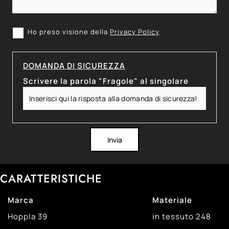
Ho preso visione della
Privacy Policy
DOMANDA DI SICUREZZA
Scrivere la parola "Fragole" al singolare
Invia
CARATTERISTICHE
Marca
Materiale
Hoppla
39
in tessuto
248