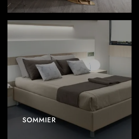
SOMMIER