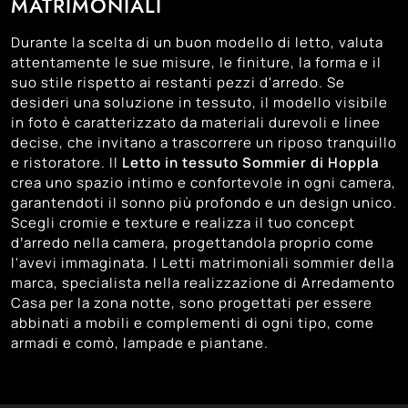
MATRIMONIALI
Durante la scelta di un buon modello di letto, valuta
attentamente le sue misure, le finiture, la forma e il
suo stile rispetto ai restanti pezzi d'arredo. Se
desideri una soluzione in tessuto, il modello visibile
in foto è caratterizzato da materiali durevoli e linee
decise, che invitano a trascorrere un riposo tranquillo
e ristoratore. Il
Letto in tessuto Sommier di Hoppla
crea uno spazio intimo e confortevole in ogni camera,
garantendoti il sonno più profondo e un design unico.
Scegli cromie e texture e realizza il tuo concept
d’arredo nella camera, progettandola proprio come
l'avevi immaginata. I Letti matrimoniali sommier della
marca, specialista nella realizzazione di Arredamento
Casa per la zona notte, sono progettati per essere
abbinati a mobili e complementi di ogni tipo, come
armadi e comò, lampade e piantane.