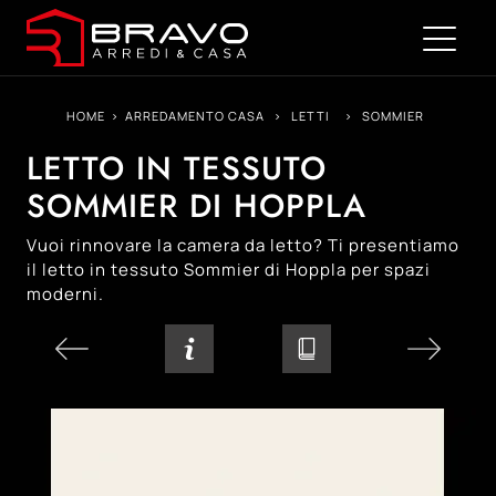
HOME
>
ARREDAMENTO CASA
>
LETTI
>
SOMMIER
LETTO IN TESSUTO
SOMMIER DI HOPPLA
Vuoi rinnovare la camera da letto? Ti presentiamo
il letto in tessuto Sommier di Hoppla per spazi
moderni.