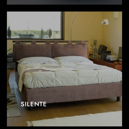
SILENTE