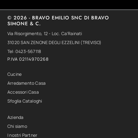
© 2026 - BRAVO EMILIO SNC DI BRAVO
SIMONE & C.
Via Risorgimento, 12 - Loc. Ca'Rainati
31020 SAN ZENONE DEGLI EZZELINI (TREVISO)
Tel: 0423-567118
P.IVA 02114970268
Cucine
Arredamento Casa
Accessori Casa
Sfoglia Cataloghi
Azienda
Chi siamo
I nostri Partner