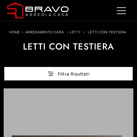
HOME
>
ARREDAMENTO CASA
>
LETTI
>
LETTI CON TESTIERA
LETTI CON TESTIERA
Filtra Risultati