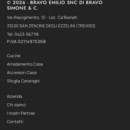
© 2026 - BRAVO EMILIO SNC DI BRAVO
SIMONE & C.
Via Risorgimento, 12 - Loc. Ca'Rainati
31020 SAN ZENONE DEGLI EZZELINI (TREVISO)
Tel: 0423-567118
P.IVA 02114970268
Cucine
Arredamento Casa
Accessori Casa
Sfoglia Cataloghi
Azienda
Chi siamo
I nostri Partner
Contatti