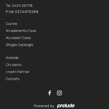
Tel: 0423-567118
P.IVA 02114970268
Cucine
Arredamento Casa
Accessori Casa
Sfoglia Cataloghi
Azienda
Chi siamo
I nostri Partner
Contatti
Powered by