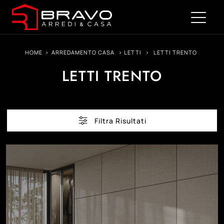
HOME
>
ARREDAMENTO CASA
>
LETTI
>
LETTI TRENTO
LETTI TRENTO
Filtra Risultati