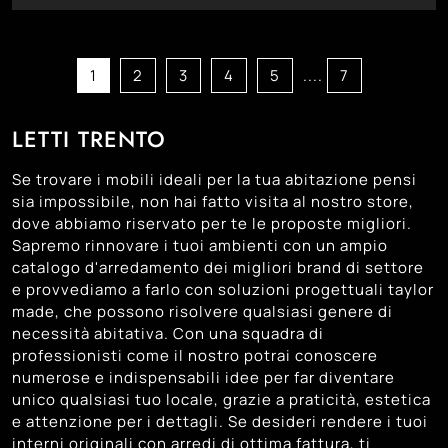
1
2
3
4
5
....
7
LETTI TRENTO
Se trovare i mobili ideali per la tua abitazione pensi
sia impossibile, non hai fatto visita al nostro store,
dove abbiamo riservato per te le proposte migliori.
Sapremo rinnovare i tuoi ambienti con un ampio
catalogo d'arredamento dei migliori brand di settore
e provvediamo a farlo con soluzioni progettuali taylor
made, che possono risolvere qualsiasi genere di
necessità abitativa. Con una squadra di
professionisti come il nostro potrai conoscere
numerose e indispensabili idee per far diventare
unico qualsiasi tuo locale, grazie a praticità, estetica
e attenzione per i dettagli. Se desideri rendere i tuoi
interni originali con arredi di ottima fattura, ti