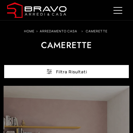
HOME
>
ARREDAMENTO CASA
>
CAMERETTE
CAMERETTE
Filtra Risultati