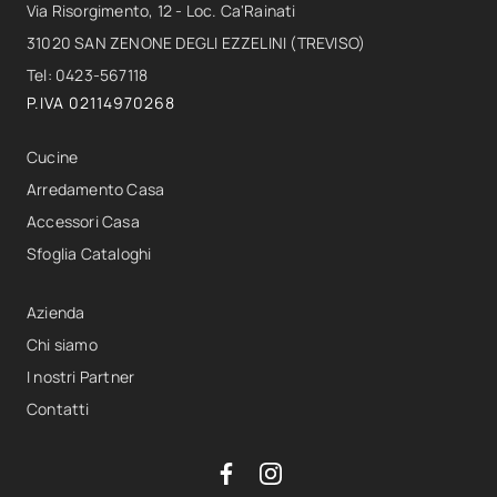
Via Risorgimento, 12 - Loc. Ca'Rainati
31020 SAN ZENONE DEGLI EZZELINI (TREVISO)
Tel: 0423-567118
P.IVA 02114970268
Cucine
Arredamento Casa
Accessori Casa
Sfoglia Cataloghi
Azienda
Chi siamo
I nostri Partner
Contatti