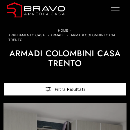
HOME
>
ARREDAMENTO CASA
>
ARMADI
>
ARMADI COLOMBINI CASA
TRENTO
ARMADI COLOMBINI CASA
TRENTO
Filtra Risultati