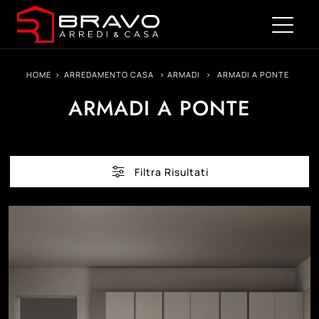
HOME
>
ARREDAMENTO CASA
>
ARMADI
>
ARMADI A PONTE
ARMADI A PONTE
Filtra Risultati