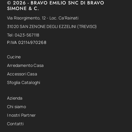
© 2026 - BRAVO EMILIO SNC DI BRAVO
SIMONE & C.
Via Risorgimento, 12 - Loc. Ca'Rainati
31020 SAN ZENONE DEGLI EZZELINI (TREVISO)
Tel: 0423-567118
P.IVA 02114970268
Cucine
Arredamento Casa
Accessori Casa
Sfoglia Cataloghi
Azienda
Chi siamo
I nostri Partner
Contatti