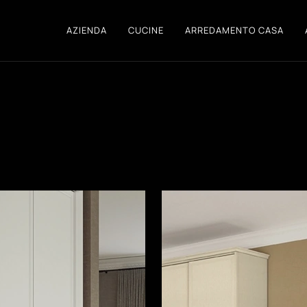
AZIENDA
CUCINE
ARREDAMENTO CASA