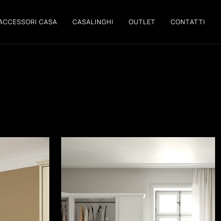
ACCESSORI CASA
CASALINGHI
OUTLET
CONTATTI