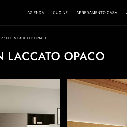
AZIENDA
CUCINE
ARREDAMENTO CASA
EZZATE IN LACCATO OPACO
IN LACCATO OPACO