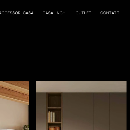
ACCESSORI CASA
CASALINGHI
OUTLET
CONTATTI