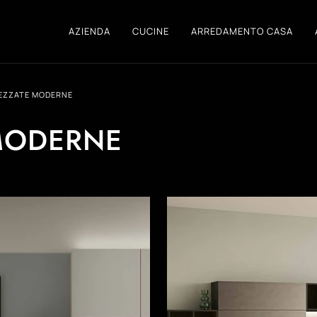
AZIENDA
CUCINE
ARREDAMENTO CASA
REZZATE MODERNE
 MODERNE