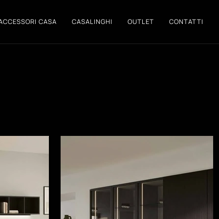
ACCESSORI CASA
CASALINGHI
OUTLET
CONTATTI