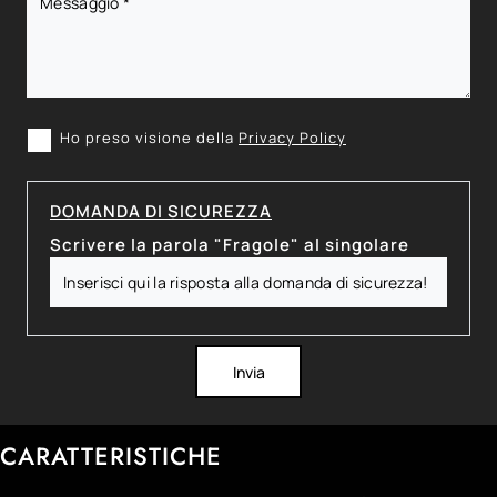
Ho preso visione della
Privacy Policy
DOMANDA DI SICUREZZA
Scrivere la parola "Fragole" al singolare
Invia
CARATTERISTICHE