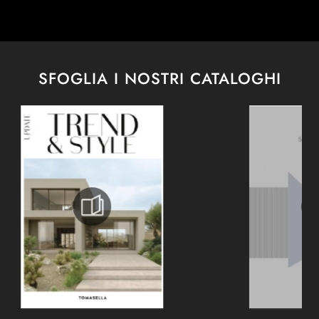
SFOGLIA I NOSTRI CATALOGHI