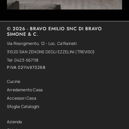
© 2026 - BRAVO EMILIO SNC DI BRAVO
SIMONE & C.
Via Risorgimento, 12 - Loc. Ca'Rainati
31020 SAN ZENONE DEGLI EZZELINI (TREVISO)
Tel: 0423-567118
P.IVA 02114970268
Cucine
Arredamento Casa
Accessori Casa
Sfoglia Cataloghi
Azienda