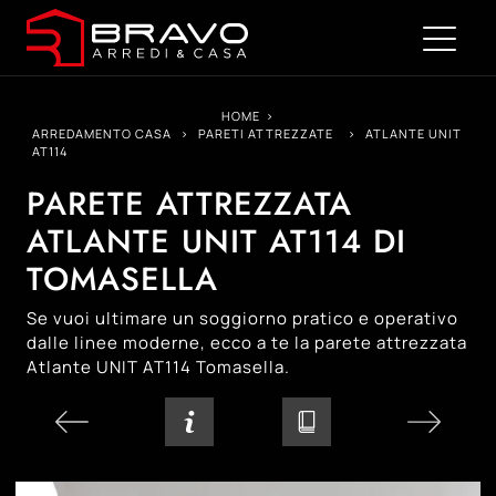
HOME
>
ARREDAMENTO CASA
>
PARETI ATTREZZATE
>
ATLANTE UNIT
AT114
PARETE ATTREZZATA
ATLANTE UNIT AT114 DI
TOMASELLA
Se vuoi ultimare un soggiorno pratico e operativo
dalle linee moderne, ecco a te la parete attrezzata
Atlante UNIT AT114 Tomasella.