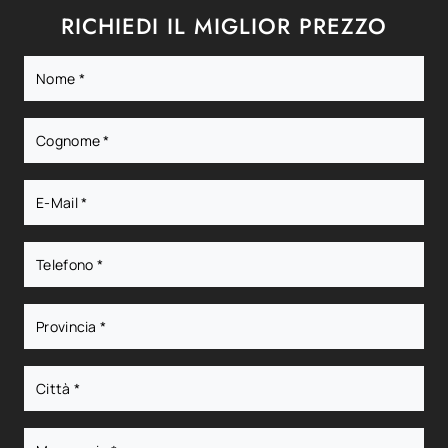
RICHIEDI IL MIGLIOR PREZZO