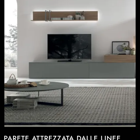
PARETE ATTREZZATA DALLE LINEE