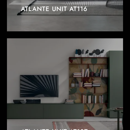
ATLANTE UNIT AT116