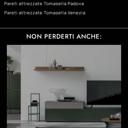
Pareti attrezzate Tomasella Padova
Pareti attrezzate Tomasella Venezia
NON PERDERTI ANCHE: