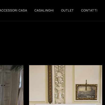
ACCESSORI CASA
CASALINGHI
OUTLET
CONTATTI