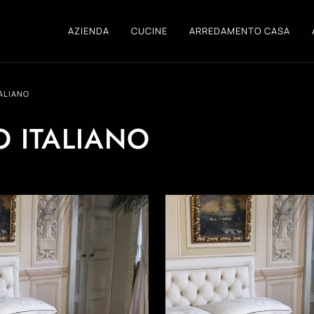
AZIENDA
CUCINE
ARREDAMENTO CASA
ALIANO
O ITALIANO