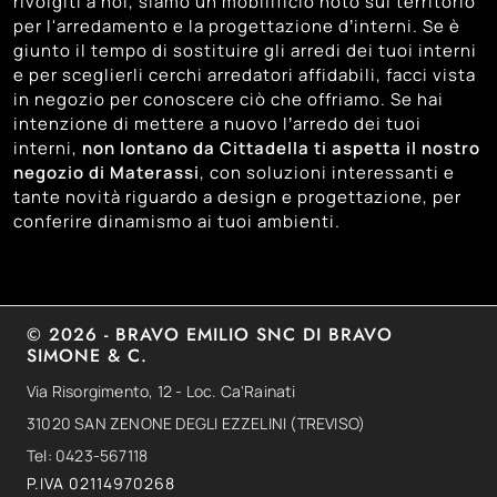
rivolgiti a noi, siamo un mobilificio noto sul territorio
per l'arredamento e la progettazione d’interni. Se è
giunto il tempo di sostituire gli arredi dei tuoi interni
e per sceglierli cerchi arredatori affidabili, facci vista
in negozio per conoscere ciò che offriamo. Se hai
intenzione di mettere a nuovo l’arredo dei tuoi
interni,
non lontano da Cittadella ti aspetta il nostro
negozio di Materassi
, con soluzioni interessanti e
tante novità riguardo a design e progettazione, per
conferire dinamismo ai tuoi ambienti.
© 2026 - BRAVO EMILIO SNC DI BRAVO
SIMONE & C.
Via Risorgimento, 12 - Loc. Ca'Rainati
31020 SAN ZENONE DEGLI EZZELINI (TREVISO)
Tel: 0423-567118
P.IVA 02114970268