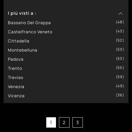
11
8
Prestigio Italiano
A Molle
I più visti a :
36
A Molle Insacchettate
48
9
In Lattice
Bassano Del Grappa
52
43
In Memory Foam
Castelfranco Veneto
34
52
In Poliuretano
Cittadella
53
3
Kids
Montebelluna
53
Padova
55
Trento
59
Treviso
49
Venezia
36
Vicenza
1
2
3