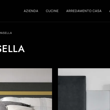
AZIENDA
CUCINE
ARREDAMENTO CASA
MASELLA
SELLA