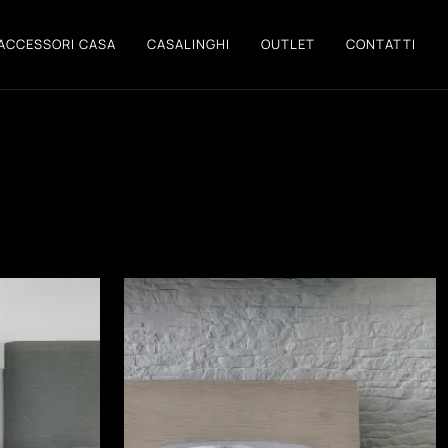
ACCESSORI CASA
CASALINGHI
OUTLET
CONTATTI