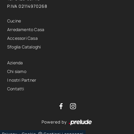
P.IVA 02114970268
Cucine
Arredamento Casa
Accessori Casa
Sfoglia Cataloghi
Azienda
Chi siamo
I nostri Partner
Contatti
Powered by
-