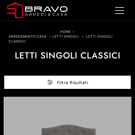
HOME
>
ARREDAMENTO CASA
>
LETTI SINGOLI
>
LETTI SINGOLI
CLASSICI
LETTI SINGOLI CLASSICI
Filtra Risultati