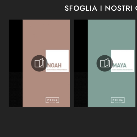
SFOGLIA I NOSTRI