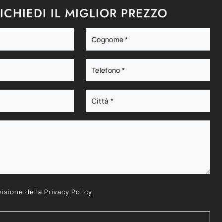
ICHIEDI IL MIGLIOR PREZZO
visione della
Privacy Policy