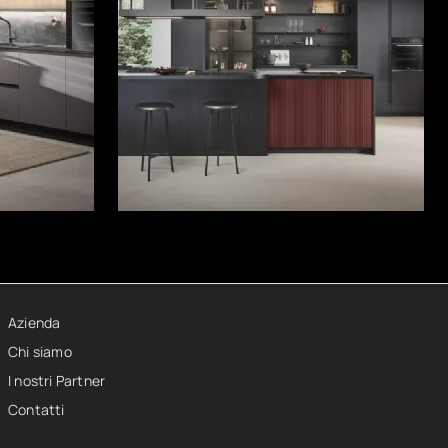
Azienda
Chi siamo
I nostri Partner
Contatti