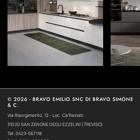
© 2026 - BRAVO EMILIO SNC DI BRAVO SIMONE
& C.
Via Risorgimento, 12 - Loc. Ca'Rainati
31020 SAN ZENONE DEGLI EZZELINI (TREVISO)
Tel: 0423-567118