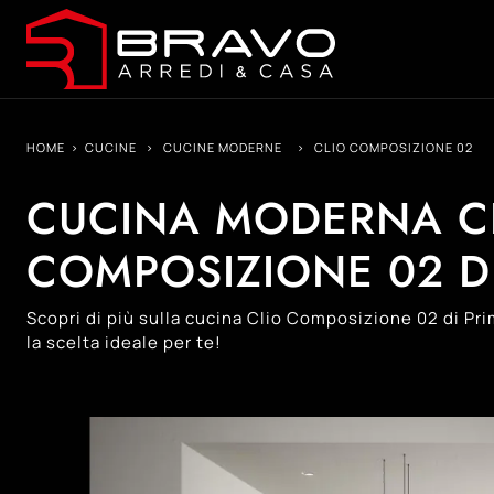
HOME
>
CUCINE
>
CUCINE MODERNE
>
CLIO COMPOSIZIONE 02
CUCINA MODERNA C
COMPOSIZIONE 02 D
Scopri di più sulla cucina Clio Composizione 02 di Pr
la scelta ideale per te!