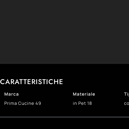
CARATTERISTICHE
Marca
Materiale
Ti
Prima Cucine
49
in Pet
18
co