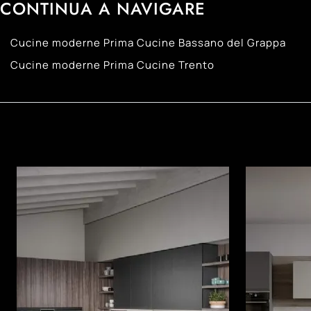
CONTINUA A NAVIGARE
Cucine moderne Prima Cucine Bassano del Grappa
Cucine moderne Prima Cucine Trento