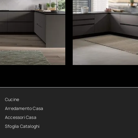
Cucine
Arredamento Casa
Accessori Casa
Sfoglia Cataloghi