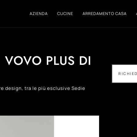
AZIENDA
CUCINE
ARREDAMENTO CASA
 VOVO PLUS DI
RICHIE
e design, tra le più esclusive Sedie