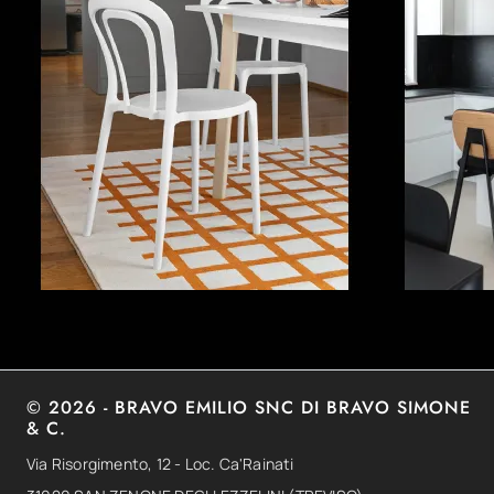
© 2026 - BRAVO EMILIO SNC DI BRAVO SIMONE
& C.
Via Risorgimento, 12 - Loc. Ca'Rainati