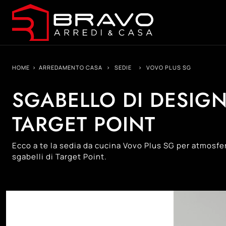
HOME
>
ARREDAMENTO CASA
>
SEDIE
>
VOVO PLUS SG
SGABELLO DI DESIGN
TARGET POINT
Ecco a te la sedia da cucina Vovo Plus SG per atmosfer
sgabelli di Target Point.