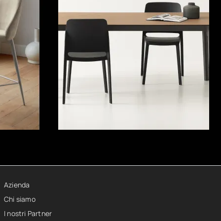
Azienda
Chi siamo
I nostri Partner