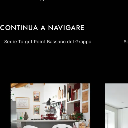
CONTINUA A NAVIGARE
Sedie Target Point Bassano del Grappa
S