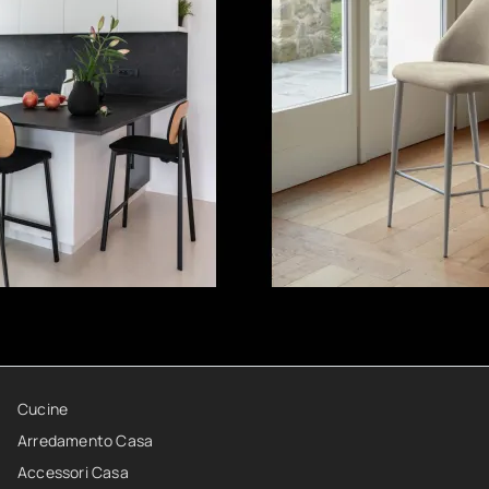
Cucine
Arredamento Casa
Accessori Casa