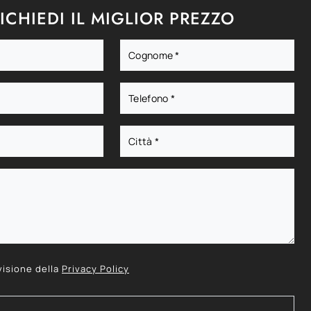
ICHIEDI IL MIGLIOR PREZZO
visione della
Privacy Policy