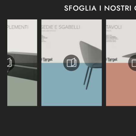
SFOGLIA I NOSTRI