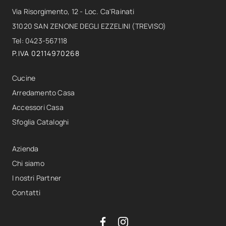
Via Risorgimento, 12 - Loc. Ca'Rainati
31020 SAN ZENONE DEGLI EZZELINI (TREVISO)
Tel: 0423-567118
P.IVA 02114970268
Cucine
Arredamento Casa
Accessori Casa
Sfoglia Cataloghi
Azienda
Chi siamo
I nostri Partner
Contatti