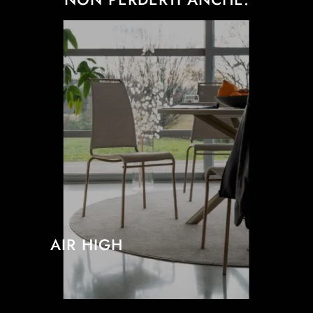
AIR HIGH