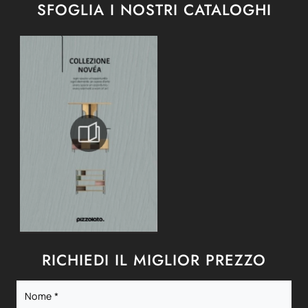
SFOGLIA I NOSTRI CATALOGHI
RICHIEDI IL MIGLIOR PREZZO