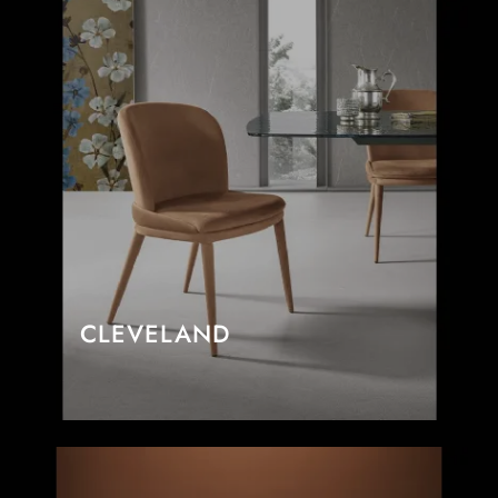
CLEVELAND