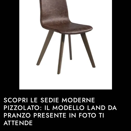
SCOPRI LE SEDIE MODERNE
PIZZOLATO: IL MODELLO LAND DA
PRANZO PRESENTE IN FOTO TI
ATTENDE