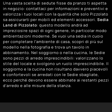
Una vasta scelta di sedute fisse da pranzo ti aspetta
in negozio: contattaci per informazioni e preventivi e
valorizza i tuoi locali con la qualità che solo Pizzolato
sa assicurarti per mobili ed elementi accessori.
Sedia
Land di Pizzolato
: questo modello andrà ad
impreziosire spazi di ogni genere, in particolar modo
ambientazioni moderne. Se vuoi una sedia in cuoio
per completare l’ambiente di casa, scopri di più sul
modello nella fotografia e trova un tavolo in
abbinamento. Nel soggiorno o nella cucina, le Sedie
sono pezzi di arredo imprescindibili: valorizzano lo
stile del locale e svolgono un ruolo imprescindibile. Il
soggiorno e la cucina non risultano davvero piacevoli
e confortevoli se arredati con le Sedie sbagliate,
ecco perché devono essere abbinate ai restanti pezzi
d'arredo e alle misure della stanza.