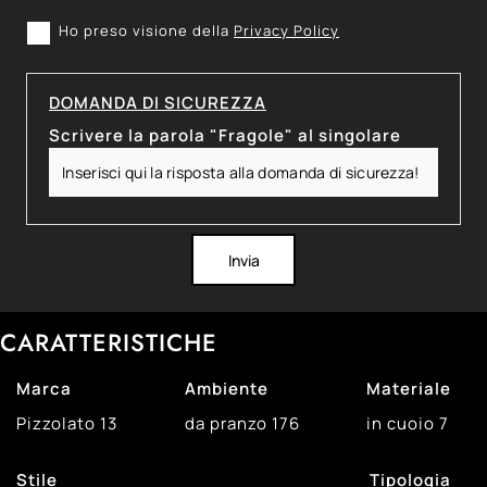
Ho preso visione della
Privacy Policy
DOMANDA DI SICUREZZA
Scrivere la parola "Fragole" al singolare
Invia
CARATTERISTICHE
Marca
Ambiente
Materiale
Pizzolato
13
da pranzo
176
in cuoio
7
Stile
Tipologia