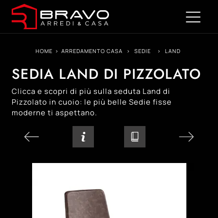
HOME
>
ARREDAMENTO CASA
>
SEDIE
>
LAND
SEDIA LAND DI PIZZOLATO
Clicca e scopri di più sulla seduta Land di
Pizzolato in cuoio: le più belle Sedie fisse
moderne ti aspettano.