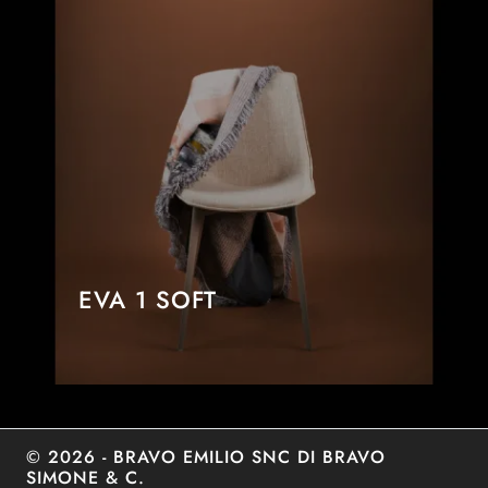
EVA 1 SOFT
© 2026 - BRAVO EMILIO SNC DI BRAVO
SIMONE & C.