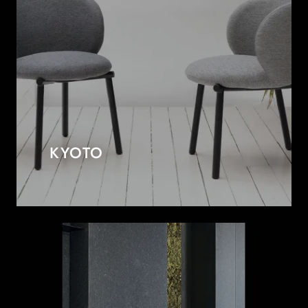
KYOTO