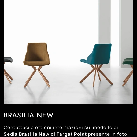
BRASILIA NEW
Contattaci e ottieni informazioni sul modello di
Sedia Brasilia New di Target Point
presente in foto.