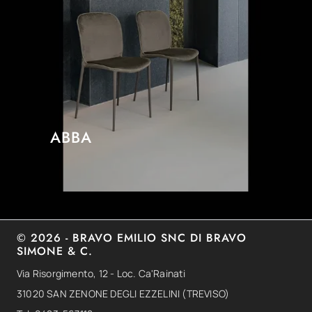
ABBA
© 2026 - BRAVO EMILIO SNC DI BRAVO
SIMONE & C.
Via Risorgimento, 12 - Loc. Ca'Rainati
31020 SAN ZENONE DEGLI EZZELINI (TREVISO)