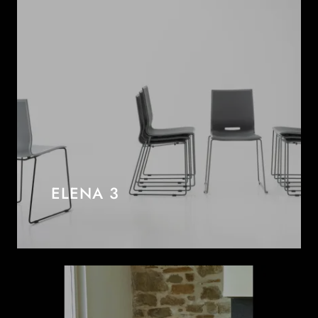
ELENA 3