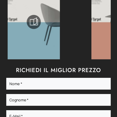
RICHIEDI IL MIGLIOR PREZZO