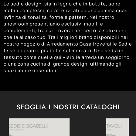
Le sedie design, sia in legno che imbottite, sono
mobili complessi, caratterizzati da una gamma quasi
infinita di tonalità, forme e pattern. Nel nostro
showroom presentiamo esclusivi mobili e
complementi, tra cui troverai per certo la soluzione
che fa al caso tuo. Tra i migliori brand disponibili nel
nostro negozio di Arredamento Casa troverai le Sedie
fisse da pranzo più belle sul mercato. Una sedia in
tessuto come quella qui visibile arreda un soggiorno
o una zona cucina di grande design, ultimando gli
spazi impreziosendoli.
SFOGLIA I NOSTRI CATALOGHI