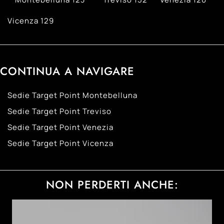
Vicenza
129
CONTINUA A NAVIGARE
Sedie Target Point Montebelluna
Sedie Target Point Treviso
Sedie Target Point Venezia
Sedie Target Point Vicenza
NON PERDERTI ANCHE: