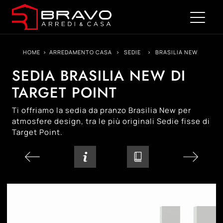
HOME
>
ARREDAMENTO CASA
>
SEDIE
>
BRASILIA NEW
SEDIA BRASILIA NEW DI
TARGET POINT
Ti offriamo la sedia da pranzo Brasilia New per
atmosfere design, tra le più originali Sedie fisse di
Target Point.