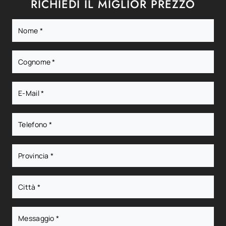
RICHIEDI IL MIGLIOR PREZZO