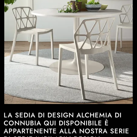
LA SEDIA DI DESIGN ALCHEMIA DI
CONNUBIA QUI DISPONIBILE È
APPARTENENTE ALLA NOSTRA SERIE