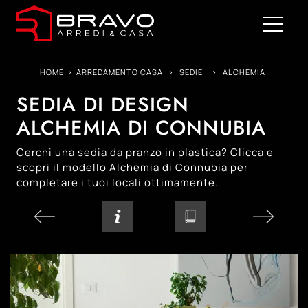
HOME
>
ARREDAMENTO CASA
>
SEDIE
>
ALCHEMIA
SEDIA DI DESIGN
ALCHEMIA DI CONNUBIA
Cerchi una sedia da pranzo in plastica? Clicca e
scopri il modello Alchemia di Connubia per
completare i tuoi locali ottimamente.