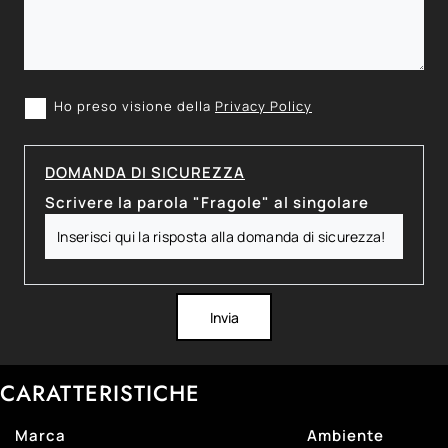
Ho preso visione della
Privacy Policy
DOMANDA DI SICUREZZA
Scrivere la parola "Fragole" al singolare
Invia
CARATTERISTICHE
Marca
Ambiente