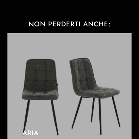
NON PERDERTI ANCHE:
ARIA