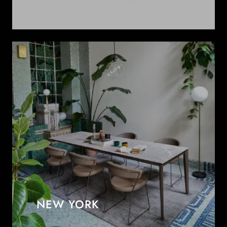
NEW YORK