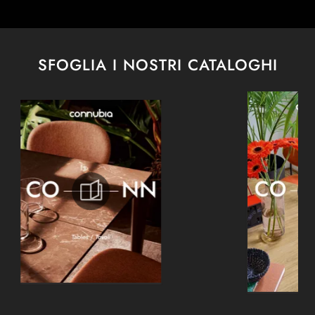
SFOGLIA I NOSTRI CATALOGHI