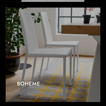
BOHEME