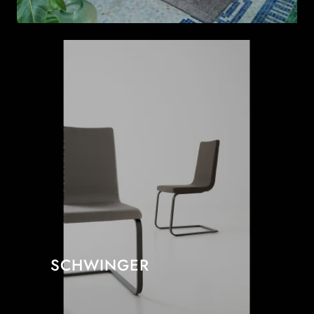
SCHWINGER