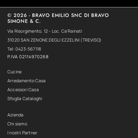
© 2026 - BRAVO EMILIO SNC DI BRAVO
SIMONE & C.
Via Risorgimento, 12 - Loc. Ca'Rainati
31020 SAN ZENONE DEGLI EZZELINI (TREVISO)
Tel: 0423-567118
P.IVA 02114970268
Cucine
Arredamento Casa
Accessori Casa
Sfoglia Cataloghi
Azienda
Chi siamo
I nostri Partner