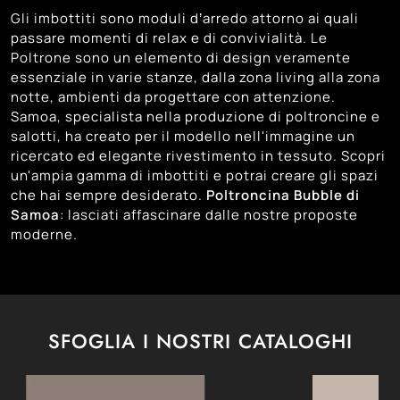
Gli imbottiti sono moduli d’arredo attorno ai quali
passare momenti di relax e di convivialità. Le
Poltrone sono un elemento di design veramente
essenziale in varie stanze, dalla zona living alla zona
notte, ambienti da progettare con attenzione.
Samoa, specialista nella produzione di poltroncine e
salotti, ha creato per il modello nell'immagine un
ricercato ed elegante rivestimento in tessuto. Scopri
un'ampia gamma di imbottiti e potrai creare gli spazi
che hai sempre desiderato.
Poltroncina Bubble di
Samoa
: lasciati affascinare dalle nostre proposte
moderne.
SFOGLIA I NOSTRI CATALOGHI