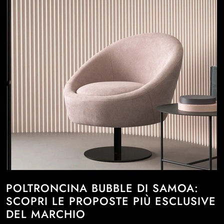
POLTRONCINA BUBBLE DI SAMOA:
SCOPRI LE PROPOSTE PIÙ ESCLUSIVE
DEL MARCHIO