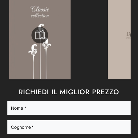
RICHIEDI IL MIGLIOR PREZZO