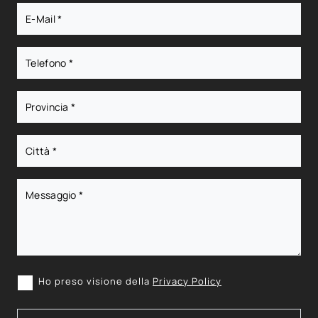
Ho preso visione della
Privacy Policy