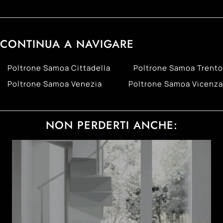
CONTINUA A NAVIGARE
Poltrone Samoa Cittadella
Poltrone Samoa Trento
Poltrone Samoa Venezia
Poltrone Samoa Vicenza
NON PERDERTI ANCHE: