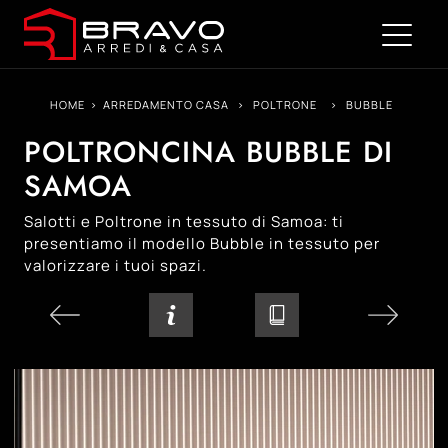
HOME
>
ARREDAMENTO CASA
>
POLTRONE
>
BUBBLE
POLTRONCINA BUBBLE DI
SAMOA
Salotti e Poltrone in tessuto di Samoa: ti
presentiamo il modello Bubble in tessuto per
valorizzare i tuoi spazi.