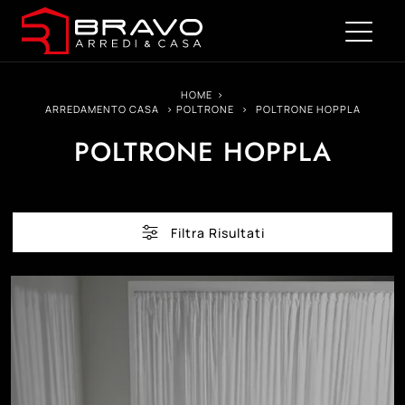
HOME
>
ARREDAMENTO CASA
>
POLTRONE
>
POLTRONE HOPPLA
POLTRONE HOPPLA
Filtra Risultati