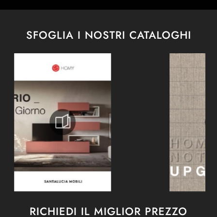
SFOGLIA I NOSTRI CATALOGHI
RICHIEDI IL MIGLIOR PREZZO