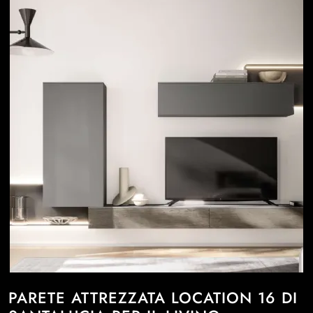
PARETE ATTREZZATA LOCATION 16 DI