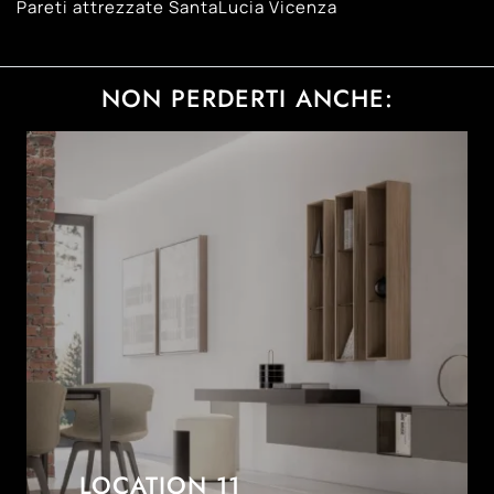
Pareti attrezzate SantaLucia Vicenza
NON PERDERTI ANCHE:
LOCATION 11