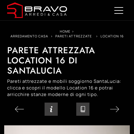
HOME
>
ARREDAMENTO CASA
>
PARETI ATTREZZATE
>
LOCATION 16
PARETE ATTREZZATA
LOCATION 16 DI
SANTALUCIA
Pareti attrezzate e mobili soggiorno SantaLucia:
clicca e scopri il modello Location 16 e potrai
arricchire stanze moderne di ogni tipo.