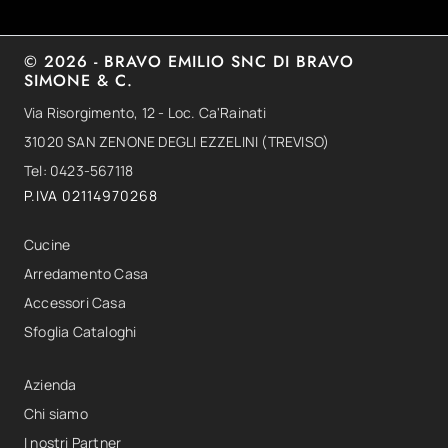
© 2026 - BRAVO EMILIO SNC DI BRAVO
SIMONE & C.
Via Risorgimento, 12 - Loc. Ca'Rainati
31020 SAN ZENONE DEGLI EZZELINI (TREVISO)
Tel: 0423-567118
P.IVA 02114970268
Cucine
Arredamento Casa
Accessori Casa
Sfoglia Cataloghi
Azienda
Chi siamo
I nostri Partner