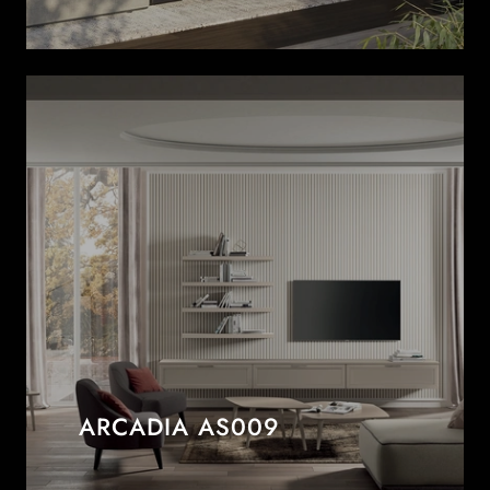
ARCADIA AS009