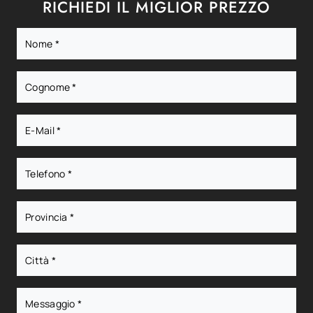
RICHIEDI IL MIGLIOR PREZZO