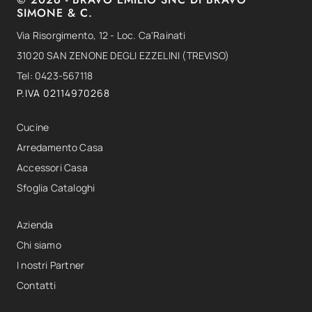
SIMONE & C.
Via Risorgimento, 12 - Loc. Ca'Rainati
31020 SAN ZENONE DEGLI EZZELINI (TREVISO)
Tel: 0423-567118
P.IVA 02114970268
Cucine
Arredamento Casa
Accessori Casa
Sfoglia Cataloghi
Azienda
Chi siamo
I nostri Partner
Contatti