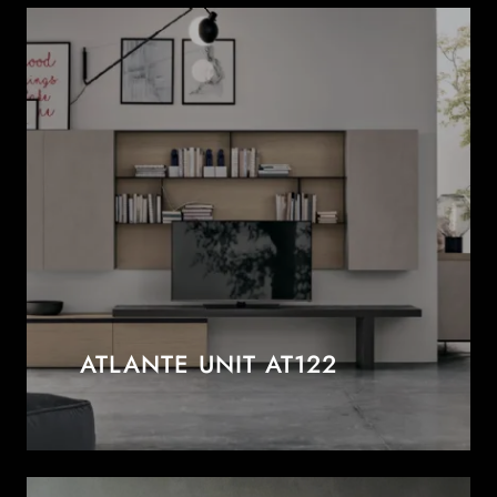
ATLANTE UNIT AT122