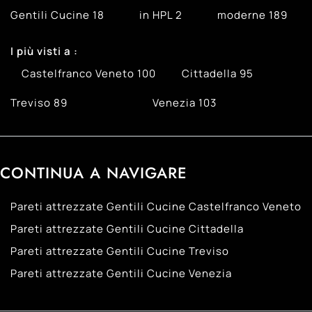
Gentili Cucine
18
in HPL
2
moderne
189
I più visti a :
Castelfranco Veneto
100
Cittadella
95
Treviso
89
Venezia
103
CONTINUA A NAVIGARE
Pareti attrezzate Gentili Cucine Castelfranco Veneto
Pareti attrezzate Gentili Cucine Cittadella
Pareti attrezzate Gentili Cucine Treviso
Pareti attrezzate Gentili Cucine Venezia