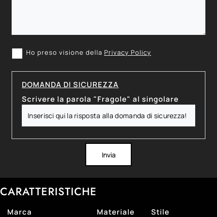
Ho preso visione della
Privacy Policy
DOMANDA DI SICUREZZA
Scrivere la parola "Fragole" al singolare
Invia
CARATTERISTICHE
Marca
Materiale
Stile