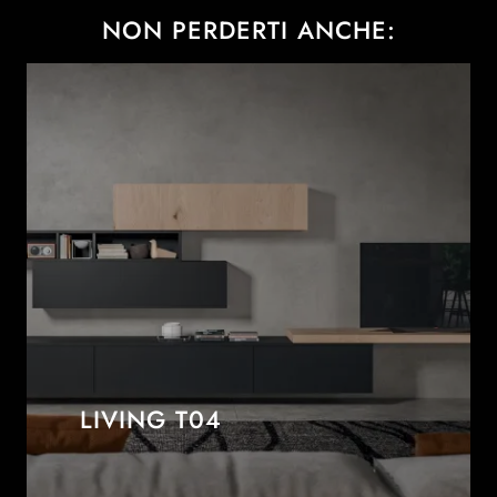
NON PERDERTI ANCHE:
LIVING T04