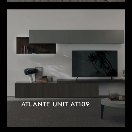
ATLANTE UNIT AT109