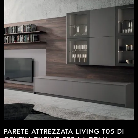
PARETE ATTREZZATA LIVING T05 DI