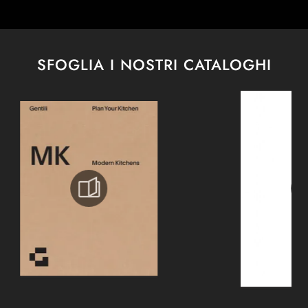
SFOGLIA I NOSTRI CATALOGHI