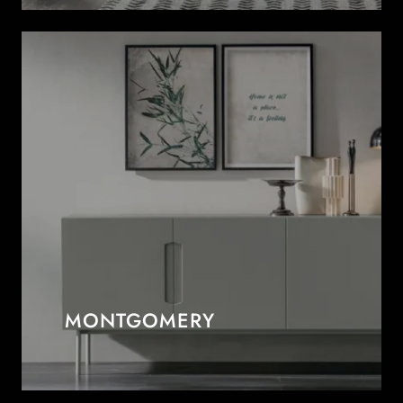
MONTGOMERY