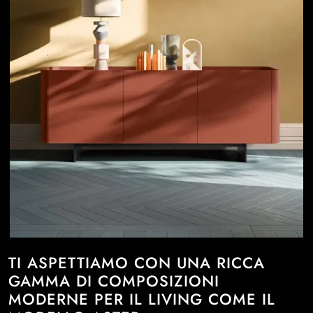
TI ASPETTIAMO CON UNA RICCA
GAMMA DI COMPOSIZIONI
MODERNE PER IL LIVING COME IL