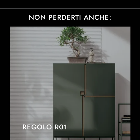
NON PERDERTI ANCHE:
REGOLO R01