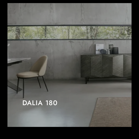
DALIA 180