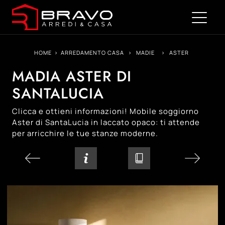
HOME
>
ARREDAMENTO CASA
>
MADIE
>
ASTER
MADIA ASTER DI
SANTALUCIA
Clicca e ottieni informazioni! Mobile soggiorno
Aster di SantaLucia in laccato opaco: ti attende
per arricchire le tue stanze moderne.