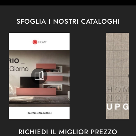
SFOGLIA I NOSTRI CATALOGHI
RICHIEDI IL MIGLIOR PREZZO