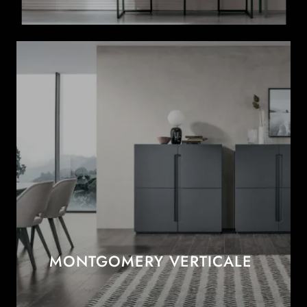
MONTGOMERY VERTICALE