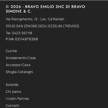
© 2026 - BRAVO EMILIO SNC DI BRAVO
SIMONE & C.
Via Risorgimento, 12 - Loc. Ca'Rainati
31020 SAN ZENONE DEGLI EZZELINI (TREVISO)
Tel: 0423-567118
P.IVA 02114970268
Cucine
Arredamento Casa
Accessori Casa
Sfoglia Cataloghi
Azienda
Chi siamo
I nostri Partner
Contatti