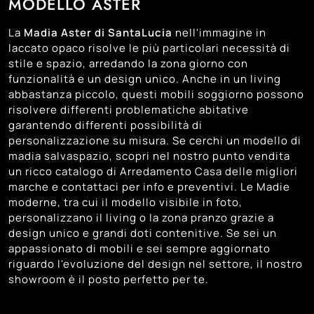
MODELLO ASTER
La
Madia Aster di SantaLucia
nell'immagine in
laccato opaco risolve le più particolari necessità di
stile e spazio, arredando la zona giorno con
funzionalità e un design unico. Anche in un living
abbastanza piccolo, questi mobili soggiorno possono
risolvere differenti problematiche abitative
garantendo differenti possibilità di
personalizzazione su misura. Se cerchi un modello di
madia salvaspazio, scopri nel nostro punto vendita
un ricco catalogo di Arredamento Casa delle migliori
marche e contattaci per info e preventivi. Le Madie
moderne, tra cui il modello visibile in foto,
personalizzano il living o la zona pranzo grazie a
design unico e grandi doti contenitive. Se sei un
appassionato di mobili e sei sempre aggiornato
riguardo l'evoluzione del design nel settore, il nostro
showroom è il posto perfetto per te.