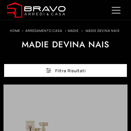
HOME
>
ARREDAMENTO CASA
>
MADIE
>
MADIE DEVINA NAIS
MADIE DEVINA NAIS
Filtra Risultati