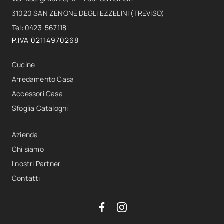
31020 SAN ZENONE DEGLI EZZELINI (TREVISO)
Tel: 0423-567118
P.IVA 02114970268
Cucine
Arredamento Casa
Accessori Casa
Sfoglia Cataloghi
Azienda
Chi siamo
I nostri Partner
Contatti