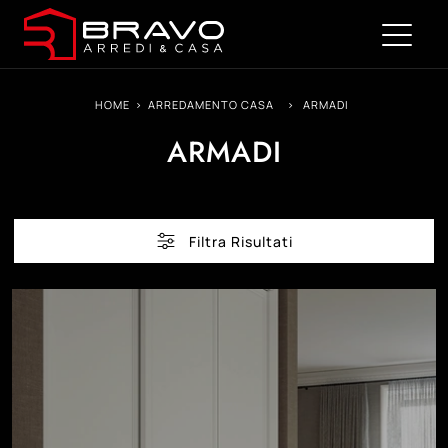
HOME
>
ARREDAMENTO CASA
>
ARMADI
ARMADI
Filtra Risultati